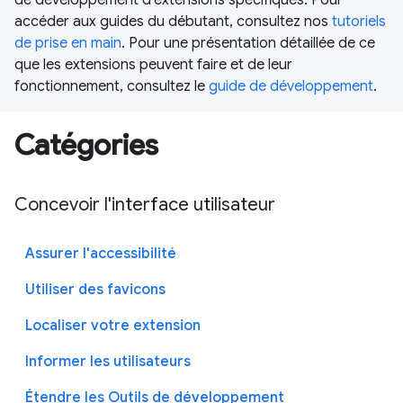
accéder aux guides du débutant, consultez nos
tutoriels
de prise en main
. Pour une présentation détaillée de ce
que les extensions peuvent faire et de leur
fonctionnement, consultez le
guide de développement
.
Catégories
Concevoir l'interface utilisateur
Assurer l'accessibilité
Utiliser des favicons
Localiser votre extension
Informer les utilisateurs
Étendre les Outils de développement