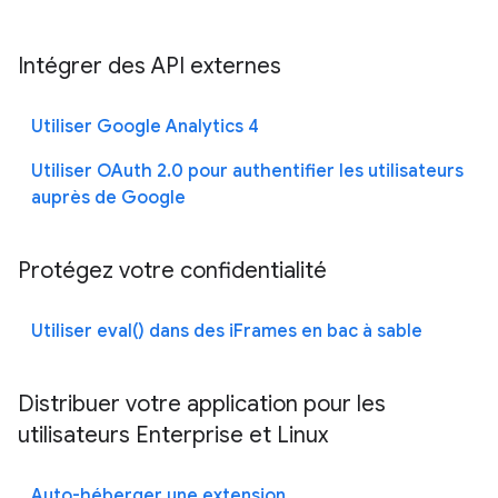
Intégrer des API externes
Utiliser Google Analytics 4
Utiliser OAuth 2.0 pour authentifier les utilisateurs
auprès de Google
Protégez votre confidentialité
Utiliser eval() dans des iFrames en bac à sable
Distribuer votre application pour les
utilisateurs Enterprise et Linux
Auto-héberger une extension