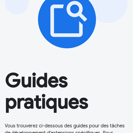
Guides
pratiques
Vous trouverez ci-dessous des guides pour des tâches
de développement d'extensions spécifiques. Pour