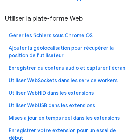
Utiliser la plate-forme Web
Gérer les fichiers sous Chrome OS
Ajouter la géolocalisation pour récupérer la
position de l'utilisateur
Enregistrer du contenu audio et capturer l'écran
Utiliser WebSockets dans les service workers
Utiliser WebHID dans les extensions
Utiliser WebUSB dans les extensions
Mises à jour en temps réel dans les extensions
Enregistrer votre extension pour un essai de
début