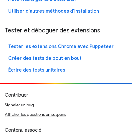
Utiliser d'autres méthodes d'installation
Tester et déboguer des extensions
Tester les extensions Chrome avec Puppeteer
Créer des tests de bout en bout
Écrire des tests unitaires
Contribuer
Signaler un bug
Afficher les questions en suspens
Contenu associé