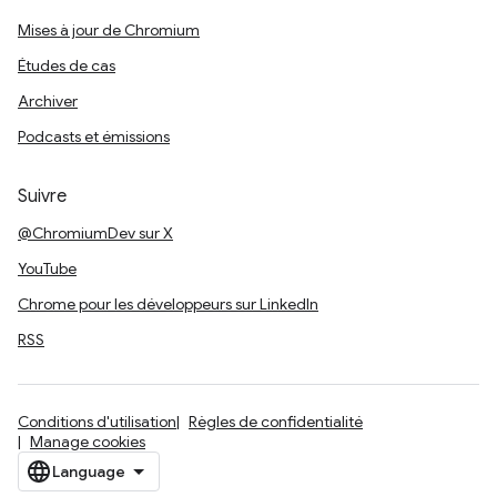
Mises à jour de Chromium
Études de cas
Archiver
Podcasts et émissions
Suivre
@ChromiumDev sur X
YouTube
Chrome pour les développeurs sur LinkedIn
RSS
Conditions d'utilisation
Règles de confidentialité
Manage cookies