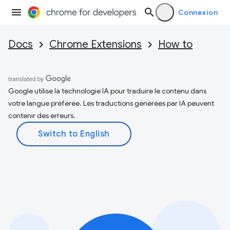
Connexion
Docs
Chrome Extensions
How to
Google utilise la technologie IA pour traduire le contenu dans
votre langue préférée. Les traductions générées par IA peuvent
contenir des erreurs.