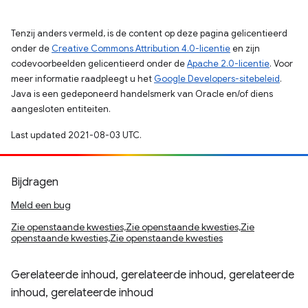
Tenzij anders vermeld, is de content op deze pagina gelicentieerd
onder de
Creative Commons Attribution 4.0-licentie
en zijn
codevoorbeelden gelicentieerd onder de
Apache 2.0-licentie
. Voor
meer informatie raadpleegt u het
Google Developers-sitebeleid
.
Java is een gedeponeerd handelsmerk van Oracle en/of diens
aangesloten entiteiten.
Last updated 2021-08-03 UTC.
Bijdragen
Meld een bug
Zie openstaande kwesties,Zie openstaande kwesties,Zie
openstaande kwesties,Zie openstaande kwesties
Gerelateerde inhoud, gerelateerde inhoud, gerelateerde
inhoud, gerelateerde inhoud