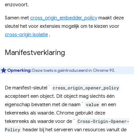
enzovoort.
Samen met
cross_origin_embedder_policy
maakt deze
sleutel het voor extensies mogelijk om te kiezen voor
cross-origin isolatie
.
Manifestverklaring
Opmerking:
Deze toets is geïntroduceerd in Chrome 93.
De manifest-sleutel `
cross_origin_opener_policy
accepteert een object. Dit object mag slechts één
eigenschap bevatten met de naam `
value
en een
tekenreeks als waarde. Chrome gebruikt deze
tekenreeks als waarde voor de `
Cross-Origin-Opener-
Policy
header bij het serveren van resources vanuit de