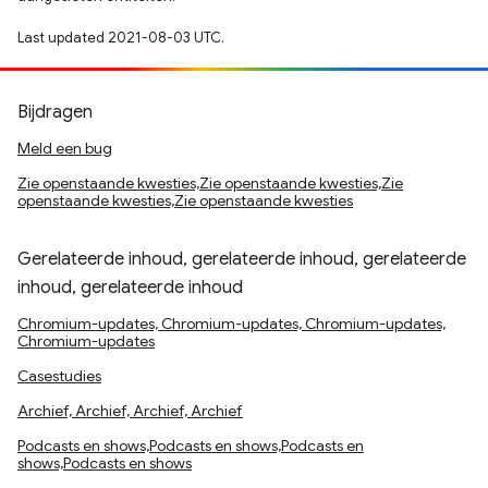
Last updated 2021-08-03 UTC.
Bijdragen
Meld een bug
Zie openstaande kwesties,Zie openstaande kwesties,Zie
openstaande kwesties,Zie openstaande kwesties
Gerelateerde inhoud, gerelateerde inhoud, gerelateerde
inhoud, gerelateerde inhoud
Chromium-updates, Chromium-updates, Chromium-updates,
Chromium-updates
Casestudies
Archief, Archief, Archief, Archief
Podcasts en shows,Podcasts en shows,Podcasts en
shows,Podcasts en shows