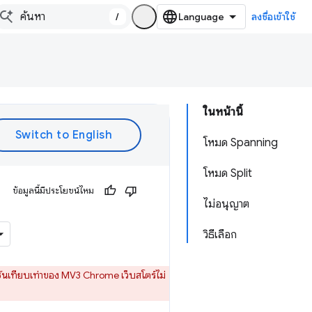
/
ลงชื่อเข้าใช้
ในหน้านี้
โหมด Spanning
โหมด Split
ข้อมูลนี้มีประโยชน์ไหม
ไม่อนุญาต
วิธีเลือก
ชันเทียบเท่าของ MV3 Chrome เว็บสโตร์ไม่