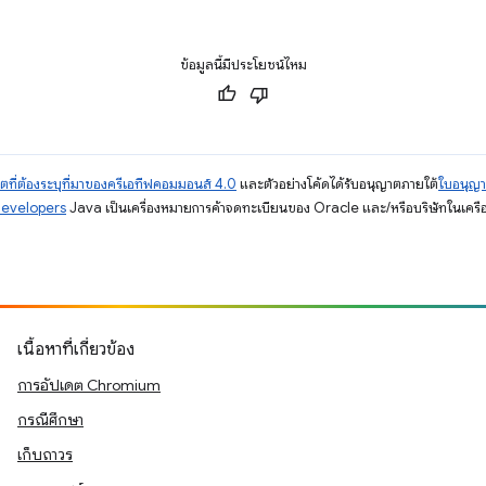
ข้อมูลนี้มีประโยชน์ไหม
ตที่ต้องระบุที่มาของครีเอทีฟคอมมอนส์ 4.0
และตัวอย่างโค้ดได้รับอนุญาตภายใต้
ใบอนุญ
Developers
Java เป็นเครื่องหมายการค้าจดทะเบียนของ Oracle และ/หรือบริษัทในเครื
เนื้อหาที่เกี่ยวข้อง
การอัปเดต Chromium
กรณีศึกษา
เก็บถาวร