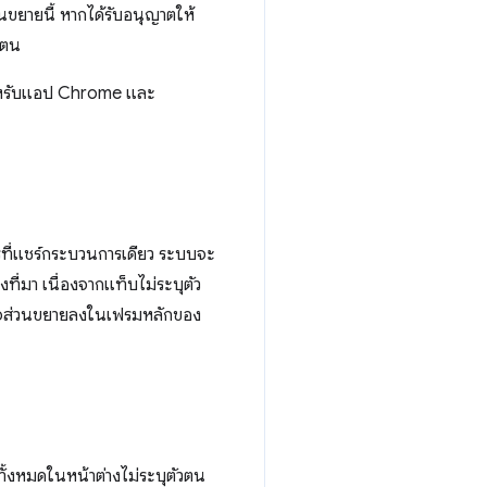
ขยายนี้ หากได้รับอนุญาตให้
วตน
รับแอป Chrome และ
ี่แชร์กระบวนการเดียว ระบบจะ
งที่มา เนื่องจากแท็บไม่ระบุตัว
จส่วนขยายลงในเฟรมหลักของ
ั้งหมดในหน้าต่างไม่ระบุตัวตน