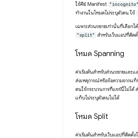
ใช้คีย์ Manifest
"incognito
ทำงานในโหมดไม่ระบุตัวตน ใช้
เฉพาะส่วนขยายเท่านั้นที่เลือก
"split"
สำหรับเว็บแอปที่ติดต
โหมด Spanning
ค่าเริ่มต้นสำหรับส่วนขยายและ
ส่งเหตุการณ์หรือข้อความจากแท็
ตนใช้กระบวนการที่แชร์นี้ไม่ได้ 
แท็บไม่ระบุตัวตนไม่ได้
โหมด Split
ค่าเริ่มต้นสำหรับเว็บแอปที่ติดต