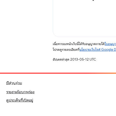
เนื้อหาของหน้าเว็บนี้ได้รับอนุญาตภายใต้
ใบอนุญา
โปรดดูรายละเอียดที่
นโยบายเว็บไซต์ Google 
อัปเดตล่าสุด 2013-05-12 UTC
มีส่วนร่วม
รายงานข้อบกพร่อง
ดูประเด็นที่เปิดอยู่