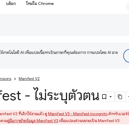
บล็อก
ใหม่ใน Chrome
ช้เทคโนโลยี AI เพื่อแปลเนื้อหาเป็นภาษาที่คุณต้องการ การแปลโดย AI อาจ
nsions
Manifest V2
est - ไม่ระบุตัวตน
ifest V2 ที่เลิกใช้งานแล้ว ดู
Manifest V3 - Manifest incognito
สำหรับเวอร์
ำตาม
คู่มือการย้ายข้อมูล Manifest V3
เพื่อแปลงส่วนขยายเป็น Manifest V3