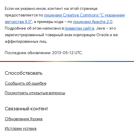
Если не указано иное, контент на этой странице
предоставляется по
лицензии Creative Commons "С указанием
авторства 4.0"
, а примеры кода – по
лицензии Apache 2.0
.
Подробнее об этом написано в
правилах сайта
. Java – это
зарегистрированный товарный знак корпорации Oracle и ее
аффилированных лиц.
Последнее обновление: 2013-05-12 UTC.
Способствовать
Сообщить об ошибке
Посмотреть открытые вопросы
Связанный контент
Обновления Хрома
Истории успеха