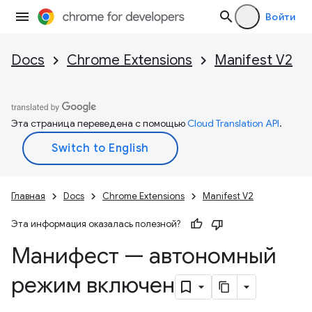
Войти
Docs
Chrome Extensions
Manifest V2
Эта страница переведена с помощью
Cloud Translation API
.
Главная
Docs
Chrome Extensions
Manifest V2
Эта информация оказалась полезной?
Манифест — автономный
режим включен