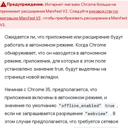
Предупреждение.
Интернет-магазин Chrome больше не
принимает расширения Manifest V2. Следуйте
руководству по
миграции Manifest V3
, чтобы преобразовать расширение в Manifest
V3.
Ожидается ли, что приложение или расширение будут
работать в автономном режиме. Когда Chrome
обнаруживает, что он находится в автономном
режиме, приложения, для которых в этом поле
установлено значение true, будут выделены на
странице новой вкладки.
Начиная с Chrome 35, предполагается, что
приложения включены в автономном режиме, и
значение по умолчанию
"offline_enabled"
true
,
если не запрашивается разрешение
"webview"
. В
этом случае предполагается, что требуется сетевое