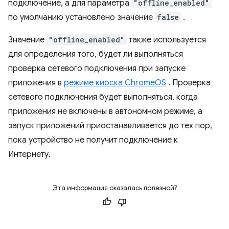
подключение, а для параметра
"offline_enabled"
по умолчанию установлено значение
false
.
Значение
"offline_enabled"
также используется
для определения того, будет ли выполняться
проверка сетевого подключения при запуске
приложения в
режиме киоска ChromeOS
. Проверка
сетевого подключения будет выполняться, когда
приложения не включены в автономном режиме, а
запуск приложений приостанавливается до тех пор,
пока устройство не получит подключение к
Интернету.
Эта информация оказалась полезной?