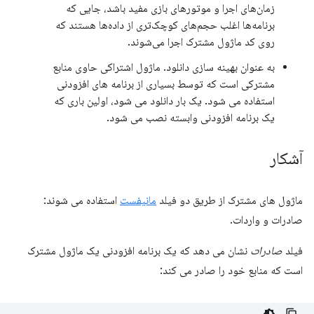
زمان‌های اجرا و موتورهای بازی مفید باشد، جایی که
برنامه‌ها اغلب حجم‌های کوچک‌تری از داده‌ها هستند که
روی کد ماژول مشترک اجرا می‌شوند.
به عنوان بهینه سازی دانلود. ماژول اشتراکی حاوی منابع
مشترکی است که توسط بسیاری از برنامه های افزودنی
استفاده می شود. یک بار دانلود می شود، اولین باری که
یک برنامه افزودنی وابسته نصب می شود.
آشکار
ماژول های مشترک از طریق دو فیلد
مانیفست
استفاده می شوند:
صادرات و واردات.
فیلد
صادرات
نشان می دهد که یک برنامه افزودنی یک ماژول مشترک
است که منابع خود را صادر می کند: