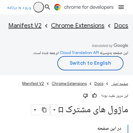
ورود به برنامه
Manifest V2
Chrome Extensions
Docs
این صفحه به‌وسیله
ترجمه شده است.
صفحه اصلی
Docs
Chrome Extensions
Manifest V2
این مرور مفید بود؟
ماژول های مشترک
در این صفحه