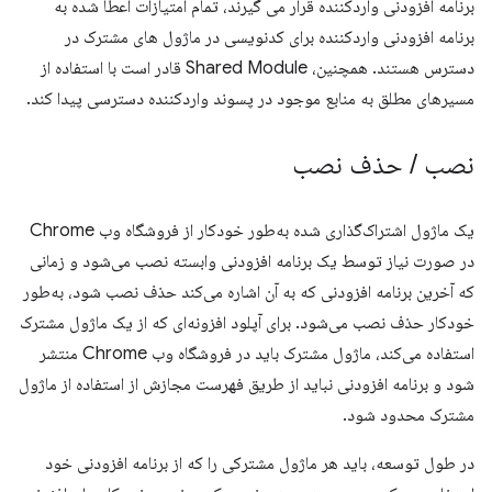
برنامه افزودنی واردکننده قرار می گیرند، تمام امتیازات اعطا شده به
برنامه افزودنی واردکننده برای کدنویسی در ماژول های مشترک در
دسترس هستند. همچنین، Shared Module قادر است با استفاده از
مسیرهای مطلق به منابع موجود در پسوند واردکننده دسترسی پیدا کند.
نصب
/
حذف نصب
یک ماژول اشتراک‌گذاری شده به‌طور خودکار از فروشگاه وب Chrome
در صورت نیاز توسط یک برنامه افزودنی وابسته نصب می‌شود و زمانی
که آخرین برنامه افزودنی که به آن اشاره می‌کند حذف نصب شود، به‌طور
خودکار حذف نصب می‌شود. برای آپلود افزونه‌ای که از یک ماژول مشترک
استفاده می‌کند، ماژول مشترک باید در فروشگاه وب Chrome منتشر
شود و برنامه افزودنی نباید از طریق فهرست مجازش از استفاده از ماژول
مشترک محدود شود.
در طول توسعه، باید هر ماژول مشترکی را که از برنامه افزودنی خود