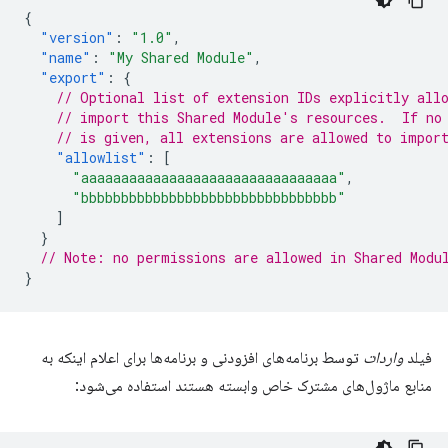
{
"version"
:
"1.0"
,
"name"
:
"My Shared Module"
,
"export"
:
{
// Optional list of extension IDs explicitly all
// import this Shared Module's resources.  If no
// is given, all extensions are allowed to impor
"allowlist"
:
[
"aaaaaaaaaaaaaaaaaaaaaaaaaaaaaaaa"
,
"bbbbbbbbbbbbbbbbbbbbbbbbbbbbbbbb"
]
}
// Note: no permissions are allowed in Shared Modu
}
فیلد
واردات
توسط برنامه‌های افزودنی و برنامه‌ها برای اعلام اینکه به
منابع ماژول‌های مشترک خاص وابسته هستند استفاده می‌شود: