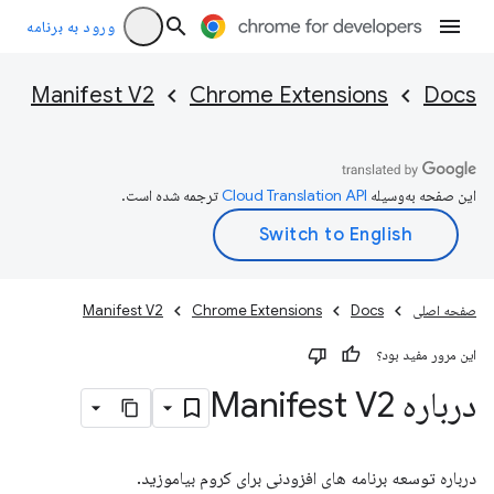
ورود به برنامه
Manifest V2
Chrome Extensions
Docs
این صفحه به‌وسیله
ترجمه شده است.
صفحه اصلی
Docs
Chrome Extensions
Manifest V2
این مرور مفید بود؟
درباره Manifest V2
درباره توسعه برنامه های افزودنی برای کروم بیاموزید.