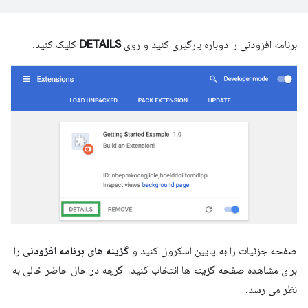
برنامه افزودنی را دوباره بارگیری کنید و روی
DETAILS
کلیک کنید.
صفحه جزئیات را به پایین اسکرول کنید و
گزینه های برنامه افزودنی
را
برای مشاهده صفحه گزینه ها انتخاب کنید، اگرچه در حال حاضر خالی به
نظر می رسد.