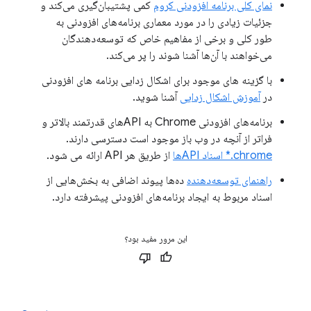
نمای کلی برنامه افزودنی کروم
کمی پشتیبان‌گیری می‌کند و
جزئیات زیادی را در مورد معماری برنامه‌های افزودنی به
طور کلی و برخی از مفاهیم خاص که توسعه‌دهندگان
می‌خواهند با آن‌ها آشنا شوند را پر می‌کند.
با گزینه های موجود برای اشکال زدایی برنامه های افزودنی
در
آموزش اشکال زدایی
آشنا شوید.
برنامه‌های افزودنی Chrome به APIهای قدرتمند بالاتر و
فراتر از آنچه در وب باز موجود است دسترسی دارند.
chrome.* اسناد APIها
از طریق هر API ارائه می شود.
راهنمای توسعه‌دهنده
ده‌ها پیوند اضافی به بخش‌هایی از
اسناد مربوط به ایجاد برنامه‌های افزودنی پیشرفته دارد.
این مرور مفید بود؟