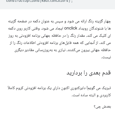
constructOptions
(
kButtonColors
);
چهار گزینه رنگ ارائه می شود و سپس به عنوان دکمه در صفحه گزینه
ها با شنوندگان رویداد onclick ایجاد می شود. وقتی کاربر روی دکمه
ای کلیک می کند، مقدار رنگ را در حافظه جهانی برنامه افزودنی به روز
می کند. از آنجایی که همه فایل‌های برنامه افزودنی اطلاعات رنگ را از
حافظه جهانی بیرون می‌کشند، نیازی به به‌روزرسانی مقادیر دیگری
نیست.
قدم بعدی را بردارید
تبریک می گویم! دایرکتوری اکنون دارای یک برنامه افزودنی کروم کاملاً
کاربردی و البته ساده است.
بعدش چی؟