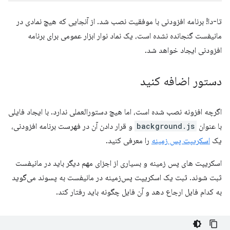
تا-دا! برنامه افزودنی با موفقیت نصب شد. از آنجایی که هیچ نمادی در
مانیفست گنجانده نشده است، یک نماد نوار ابزار عمومی برای برنامه
افزودنی ایجاد خواهد شد.
دستور اضافه کنید
اگرچه افزونه نصب شده است، اما هیچ دستورالعملی ندارد. با ایجاد فایلی
با عنوان
background.js
و قرار دادن آن در فهرست برنامه افزودنی،
یک
اسکریپت پس زمینه
را معرفی کنید.
اسکریپت های پس زمینه و بسیاری از اجزای مهم دیگر باید در مانیفست
ثبت شوند. ثبت یک اسکریپت پس‌زمینه در مانیفست به پسوند می‌گوید
به کدام فایل ارجاع دهد و آن فایل چگونه باید رفتار کند.