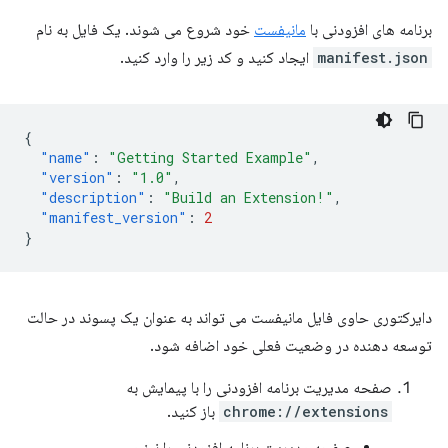
برنامه های افزودنی با
مانیفست
خود شروع می شوند. یک فایل به نام
manifest.json
ایجاد کنید و کد زیر را وارد کنید.
{
"name"
:
"Getting Started Example"
,
"version"
:
"1.0"
,
"description"
:
"Build an Extension!"
,
"manifest_version"
:
2
}
دایرکتوری حاوی فایل مانیفست می تواند به عنوان یک پسوند در حالت
توسعه دهنده در وضعیت فعلی خود اضافه شود.
صفحه مدیریت برنامه افزودنی را با پیمایش به
chrome://extensions
باز کنید.