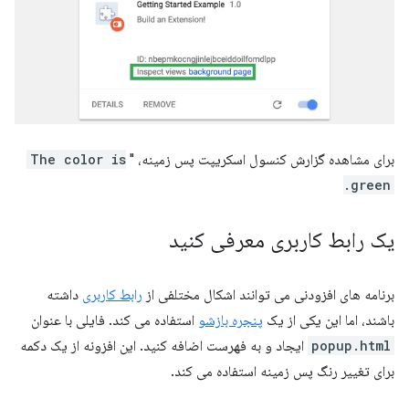
برای مشاهده گزارش کنسول اسکریپت پس زمینه، "
The color is
green.
یک رابط کاربری معرفی کنید
برنامه های افزودنی می توانند اشکال مختلفی از
رابط کاربری
داشته
باشند، اما این یکی از یک
پنجره بازشو
استفاده می کند. فایلی با عنوان
popup.html
ایجاد و به فهرست اضافه کنید. این افزونه از یک دکمه
برای تغییر رنگ پس زمینه استفاده می کند.