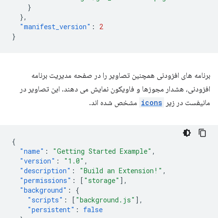
}
},
"manifest_version"
:
2
}
برنامه های افزودنی همچنین تصاویر را در صفحه مدیریت برنامه
افزودنی، هشدار مجوزها و فاویکون نمایش می دهند. این تصاویر در
مانیفست در زیر
icons
مشخص شده اند.
{
"name"
:
"Getting Started Example"
,
"version"
:
"1.0"
,
"description"
:
"Build an Extension!"
,
"permissions"
:
[
"storage"
],
"background"
:
{
"scripts"
:
[
"background.js"
],
"persistent"
:
false