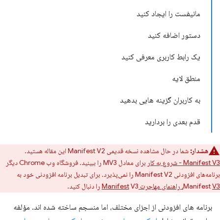
مانیفست را ایجاد کنید
دستور اضافه کنید
یک رابط کاربری معرفی کنید
منطق لایه
به کاربران گزینه هایی بدهید
قدم بعدی را بردارید
هشدار:
شما در حال مشاهده نسخه قدیمی Manifest V2 این مقاله هستید.
Manifest V3 - شروع به کار
برای معادل MV3 را ببینید. فروشگاه وب Chrome دیگر
برنامه‌های افزودنی Manifest V2 را نمی‌پذیرد. برای تبدیل برنامه افزودنی خود به
V3، راهنمای مهاجرت Manifest
Manifest
V3 را دنبال کنید.
برنامه های افزودنی از اجزای مختلف، اما منسجم ساخته شده اند. مؤلفه