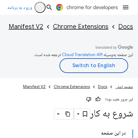
ورود به برنامه
Manifest V2
Chrome Extensions
Docs
این صفحه به‌وسیله
ترجمه شده است.
صفحه اصلی
Docs
Chrome Extensions
Manifest V2
این مرور مفید بود؟
شروع به کار
در این صفحه