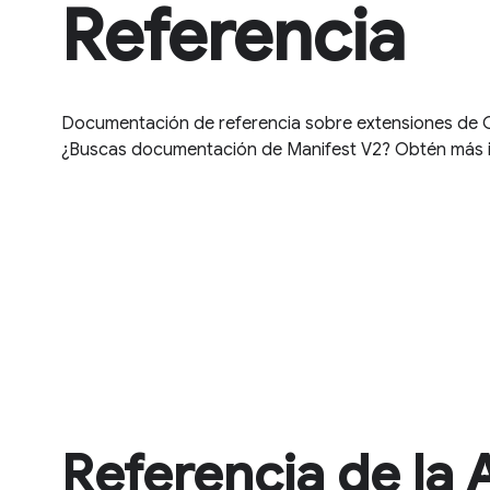
Referencia
Documentación de referencia sobre extensiones de 
¿Buscas documentación de Manifest V2? Obtén más 
Referencia de la 