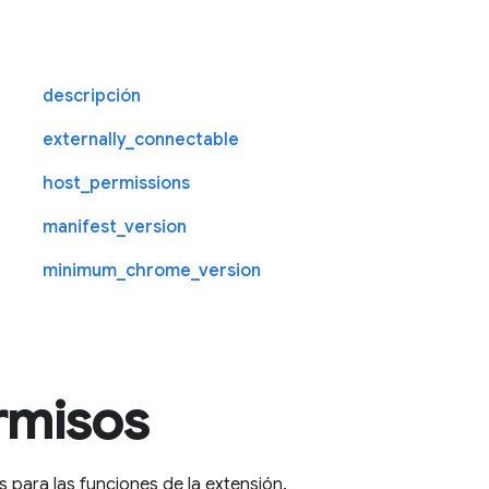
descripción
externally_connectable
host_permissions
manifest_version
minimum_chrome_version
rmisos
para las funciones de la extensión.