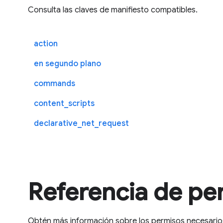
Consulta las claves de manifiesto compatibles.
action
en segundo plano
commands
content_scripts
declarative_net_request
Referencia de pe
Obtén más información sobre los permisos necesarios 