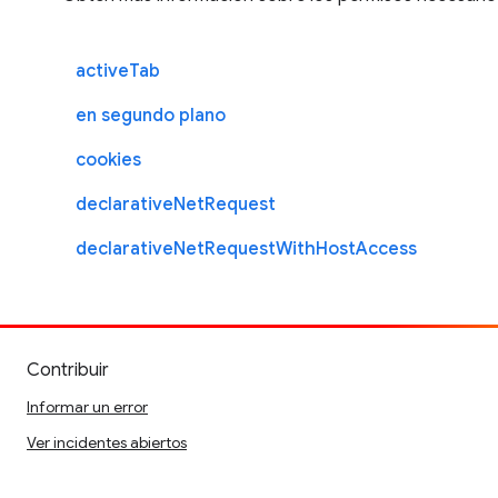
activeTab
en segundo plano
cookies
declarativeNetRequest
declarativeNetRequestWithHostAccess
Contribuir
Informar un error
Ver incidentes abiertos