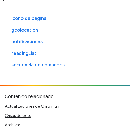
ícono de página
geolocation
notificaciones
readingList
secuencia de comandos
Contenido relacionado
Actualizaciones de Chromium
Casos de éxito
Archivar