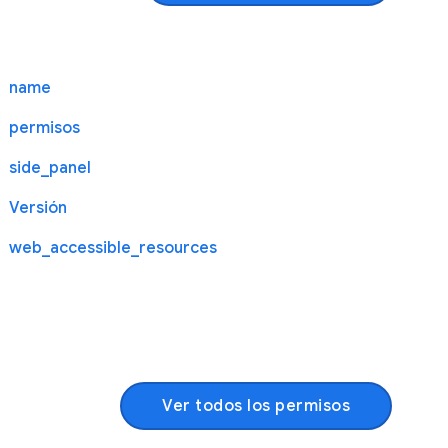
name
permisos
side_panel
Versión
web_accessible_resources
Ver todos los permisos