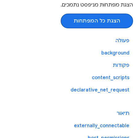
הצגת מפתחות מניפסט נתמכים.
הצגת כל המפתחות
פעולה
background
פקודות
content_scripts
declarative_net_request
תיאור
externally_connectable
host_permissions