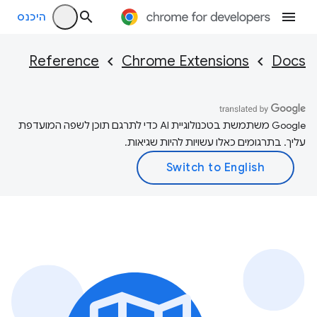
היכנס
Reference
Chrome Extensions
Docs
‫Google משתמשת בטכנולוגיית AI כדי לתרגם תוכן לשפה המועדפת
עליך. בתרגומים כאלו עשויות להיות שגיאות.