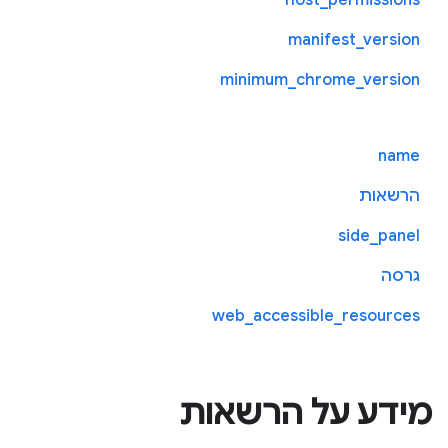
manifest_version
minimum_chrome_version
name
הרשאות
side_panel
גרסה
web_accessible_resources
מידע על הרשאות