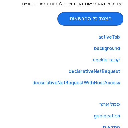
מידע על ההרשאות הנדרשות לתכונות של תוספים.
הצגת כל ההרשאות
activeTab
background
קובצי cookie
declarativeNetRequest
declarativeNetRequestWithHostAccess
סמל אתר
geolocation
התראות