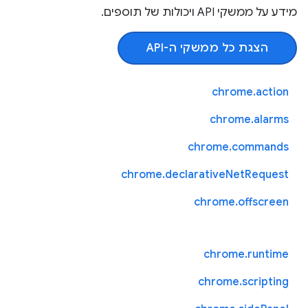
מידע על ממשקי API ויכולות של תוספים.
הצגת כל ממשקי ה-API
chrome.action
chrome.alarms
chrome.commands
chrome.declarativeNetRequest
chrome.offscreen
chrome.runtime
chrome.scripting