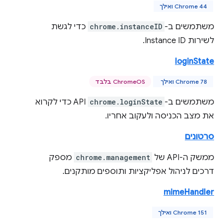
Chrome 44 ואילך
משתמשים ב-
chrome.instanceID
כדי לגשת
לשירות Instance ID.
loginState
Chrome 78 ואילך
ChromeOS בלבד
משתמשים ב-
chrome.loginState
API כדי לקרוא
את מצב הכניסה ולעקוב אחריו.
סרטונים
ממשק ה-API של
chrome.management
מספק
דרכים לניהול אפליקציות ותוספים מותקנים.
mimeHandler
Chrome 151 ואילך