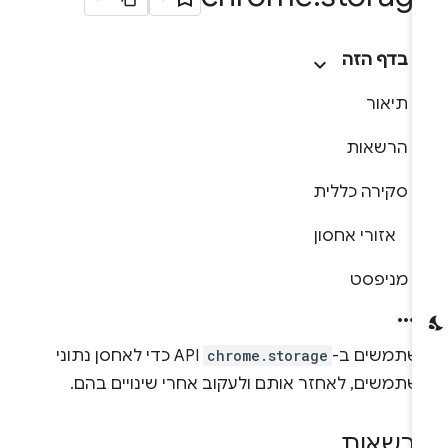
בדף הזה
תיאור
הרשאות
סקירה כללית
אזורי אחסון
מניפסט
שתמשים ב-
chrome.storage
API כדי לאחסן נתוני
שתמשים, לאחזר אותם ולעקוב אחרי שינויים בהם.
רשאות