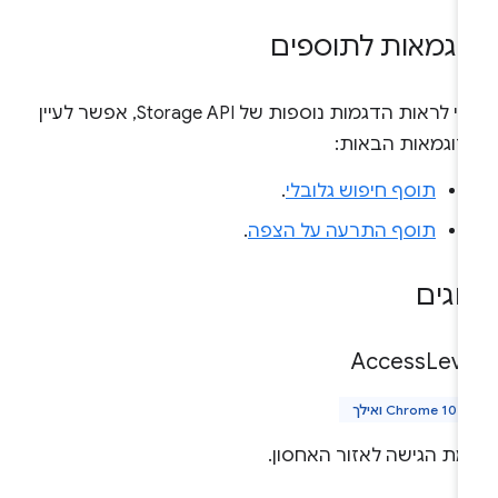
וגמאות לתוספים
כדי לראות הדגמות נוספות של Storage API, אפשר לעיין
דוגמאות הבאות:
תוסף חיפוש גלובלי
.
תוסף התרעה על הצפה
.
וגים
Access
Leve
Chrome 102 ואילך
מת הגישה לאזור האחסון.