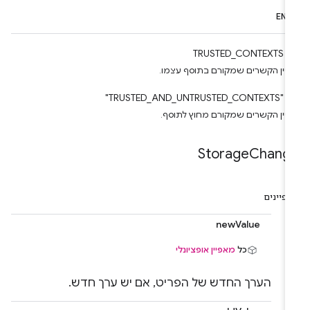
ENU
TRUSTED_CONTEXTS
יין הקשרים שמקורם בתוסף עצמו.
"TRUSTED_AND_UNTRUSTED_CONTEXTS"
יין הקשרים שמקורם מחוץ לתוסף.
Storage
Chang
פיינים
newValue
כל
מאפיין אופציונלי
הערך החדש של הפריט, אם יש ערך חדש.