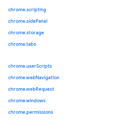
chrome.scripting
chrome.sidePanel
chrome.storage
chrome.tabs
chrome.userScripts
chrome.webNavigation
chrome.webRequest
chrome.windows
chrome.permissions