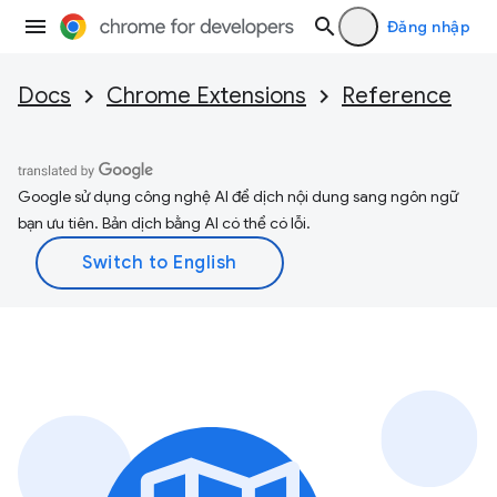
Đăng nhập
Docs
Chrome Extensions
Reference
Google sử dụng công nghệ AI để dịch nội dung sang ngôn ngữ
bạn ưu tiên. Bản dịch bằng AI có thể có lỗi.