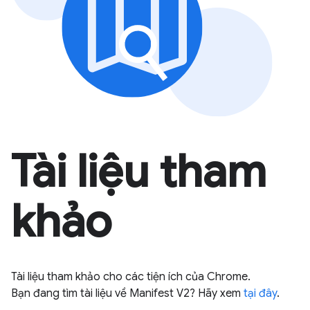
Tài liệu tham
khảo
Tài liệu tham khảo cho các tiện ích của Chrome.
Bạn đang tìm tài liệu về Manifest V2? Hãy xem
tại đây
.