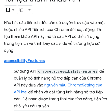
Hầu hết các tiện ích đều cần có quyền truy cập vào một
hoặc nhiều API Tiện ích của Chrome để hoạt động. Tài
liệu tham khảo API này mô tả các API có thể sử dụng
trong tiện ích và trình bày các ví dụ về trường hợp sử
dụng.
accessibilityFeatures
Sử dụng API
chrome.accessibilityFeatures
để
quản lý bộ tính năng hỗ trợ tiếp cận của Chrome.
API này dựa vào
nguyên mẫu ChromeSetting của
API loại
để nhận và đặt từng tính năng hỗ trợ tiếp
cận. Để nhận được trạng thái của tính năng, tiện ích
phải yêu cầu quyền