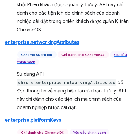
khỏi Phiên khách được quản lý. Lưu ý: API này chỉ
dành cho các tiện ích do chính sách của doanh
nghiệp cài đặt trong phiên khách được quản lý trên
ChromeOS.
enterprise.networkingAttributes
Chrome 85 trở lên
Chỉ dành cho ChromeOS
Yêu cầu
chính sách
Sử dụng API
chrome.enterprise.networkingAttributes
để
đọc thông tin về mạng hiện tại của bạn. Lưu ý: API
này chỉ dành cho các tiện ích mà chính sách của
doanh nghiệp buộc cài đặt.
enterprise.platformKeys
Chỉ dành cho ChromeOS
Yêu cầu chính sách