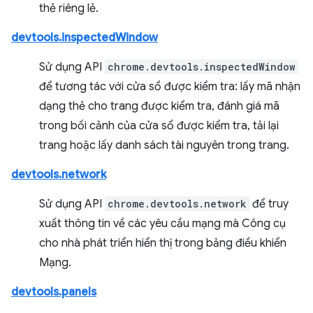
thẻ riêng lẻ.
devtools.inspectedWindow
Sử dụng API
chrome.devtools.inspectedWindow
để tương tác với cửa sổ được kiểm tra: lấy mã nhận
dạng thẻ cho trang được kiểm tra, đánh giá mã
trong bối cảnh của cửa sổ được kiểm tra, tải lại
trang hoặc lấy danh sách tài nguyên trong trang.
devtools.network
Sử dụng API
chrome.devtools.network
để truy
xuất thông tin về các yêu cầu mạng mà Công cụ
cho nhà phát triển hiển thị trong bảng điều khiển
Mạng.
devtools.panels