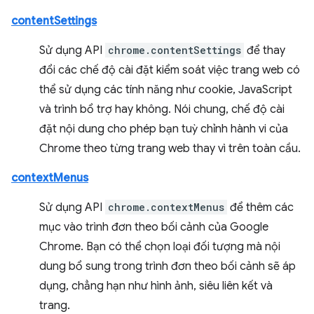
contentSettings
Sử dụng API
chrome.contentSettings
để thay
đổi các chế độ cài đặt kiểm soát việc trang web có
thể sử dụng các tính năng như cookie, JavaScript
và trình bổ trợ hay không. Nói chung, chế độ cài
đặt nội dung cho phép bạn tuỳ chỉnh hành vi của
Chrome theo từng trang web thay vì trên toàn cầu.
contextMenus
Sử dụng API
chrome.contextMenus
để thêm các
mục vào trình đơn theo bối cảnh của Google
Chrome. Bạn có thể chọn loại đối tượng mà nội
dung bổ sung trong trình đơn theo bối cảnh sẽ áp
dụng, chẳng hạn như hình ảnh, siêu liên kết và
trang.