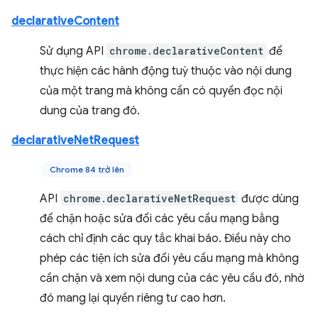
declarativeContent
Sử dụng API
chrome.declarativeContent
để
thực hiện các hành động tuỳ thuộc vào nội dung
của một trang mà không cần có quyền đọc nội
dung của trang đó.
declarativeNetRequest
Chrome 84 trở lên
API
chrome.declarativeNetRequest
được dùng
để chặn hoặc sửa đổi các yêu cầu mạng bằng
cách chỉ định các quy tắc khai báo. Điều này cho
phép các tiện ích sửa đổi yêu cầu mạng mà không
cần chặn và xem nội dung của các yêu cầu đó, nhờ
đó mang lại quyền riêng tư cao hơn.