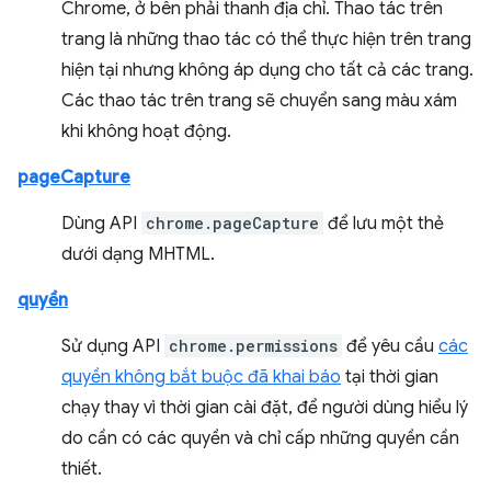
Chrome, ở bên phải thanh địa chỉ. Thao tác trên
trang là những thao tác có thể thực hiện trên trang
hiện tại nhưng không áp dụng cho tất cả các trang.
Các thao tác trên trang sẽ chuyển sang màu xám
khi không hoạt động.
pageCapture
Dùng API
chrome.pageCapture
để lưu một thẻ
dưới dạng MHTML.
quyền
Sử dụng API
chrome.permissions
để yêu cầu
các
quyền không bắt buộc đã khai báo
tại thời gian
chạy thay vì thời gian cài đặt, để người dùng hiểu lý
do cần có các quyền và chỉ cấp những quyền cần
thiết.