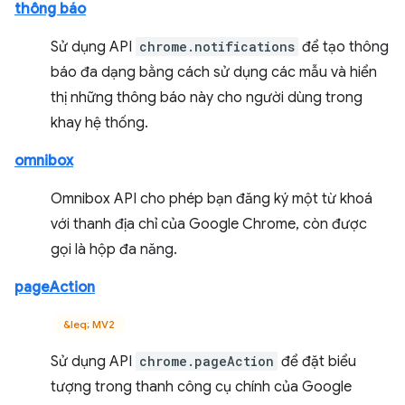
thông báo
Sử dụng API
chrome.notifications
để tạo thông
báo đa dạng bằng cách sử dụng các mẫu và hiển
thị những thông báo này cho người dùng trong
khay hệ thống.
omnibox
Omnibox API cho phép bạn đăng ký một từ khoá
với thanh địa chỉ của Google Chrome, còn được
gọi là hộp đa năng.
pageAction
&leq; MV2
Sử dụng API
chrome.pageAction
để đặt biểu
tượng trong thanh công cụ chính của Google