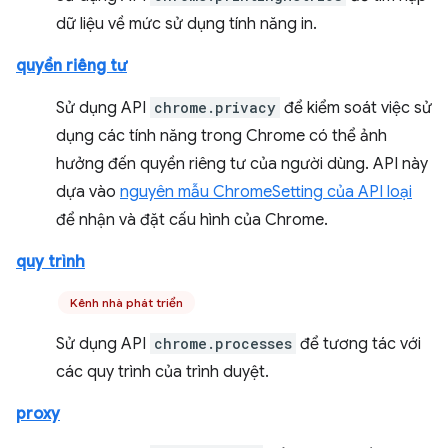
dữ liệu về mức sử dụng tính năng in.
quyền riêng tư
Sử dụng API
chrome.privacy
để kiểm soát việc sử
dụng các tính năng trong Chrome có thể ảnh
hưởng đến quyền riêng tư của người dùng. API này
dựa vào
nguyên mẫu ChromeSetting của API loại
để nhận và đặt cấu hình của Chrome.
quy trình
Kênh nhà phát triển
Sử dụng API
chrome.processes
để tương tác với
các quy trình của trình duyệt.
proxy