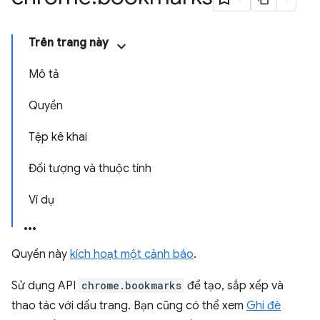
Trên trang này
Mô tả
Quyền
Tệp kê khai
Đối tượng và thuộc tính
Ví dụ
Quyền này
kích hoạt một cảnh báo
.
Sử dụng API
chrome.bookmarks
để tạo, sắp xếp và
thao tác với dấu trang. Bạn cũng có thể xem
Ghi đè