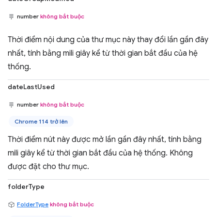
number
không bắt buộc
Thời điểm nội dung của thư mục này thay đổi lần gần đây
nhất, tính bằng mili giây kể từ thời gian bắt đầu của hệ
thống.
dateLastUsed
number
không bắt buộc
Chrome 114 trở lên
Thời điểm nút này được mở lần gần đây nhất, tính bằng
mili giây kể từ thời gian bắt đầu của hệ thống. Không
được đặt cho thư mục.
folderType
FolderType
không bắt buộc