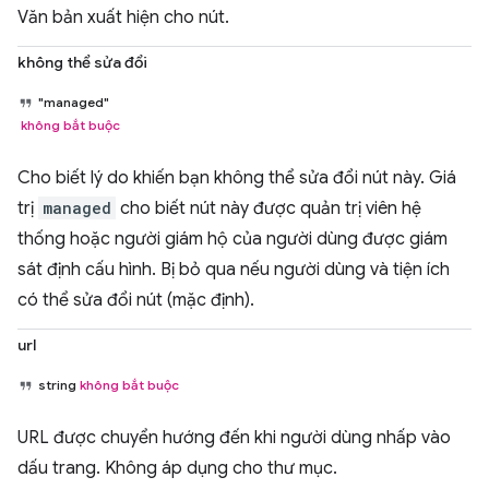
Văn bản xuất hiện cho nút.
không thể sửa đổi
"managed"
không bắt buộc
Cho biết lý do khiến bạn không thể sửa đổi nút này. Giá
trị
managed
cho biết nút này được quản trị viên hệ
thống hoặc người giám hộ của người dùng được giám
sát định cấu hình. Bị bỏ qua nếu người dùng và tiện ích
có thể sửa đổi nút (mặc định).
url
string
không bắt buộc
URL được chuyển hướng đến khi người dùng nhấp vào
dấu trang. Không áp dụng cho thư mục.