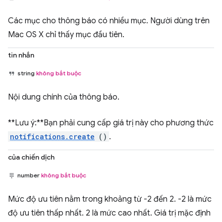
Các mục cho thông báo có nhiều mục. Người dùng trên
Mac OS X chỉ thấy mục đầu tiên.
tin nhắn
string
không bắt buộc
Nội dung chính của thông báo.
**Lưu ý:**Bạn phải cung cấp giá trị này cho phương thức
notifications.create
()
.
của chiến dịch
number
không bắt buộc
Mức độ ưu tiên nằm trong khoảng từ -2 đến 2. -2 là mức
độ ưu tiên thấp nhất. 2 là mức cao nhất. Giá trị mặc định