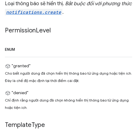
Loại thông báo sẽ hiển thị.
Bắt buộc đối với phương thức
notifications.create
.
Permission
Level
ENUM
"granted"
Cho biết người dùng đã chọn hiển thị thông báo từ ứng dụng hoặc tiện ích.
Đây là chế độ mặc định tại thời điểm cài đặt.
"denied"
Chỉ định rằng người dùng đã chọn không hiển thị thông báo từ ứng dụng
hoặc tiện ích.
Template
Type