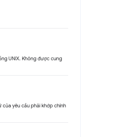
thống UNIX. Không được cung
rữ của yêu cầu phải khớp chính