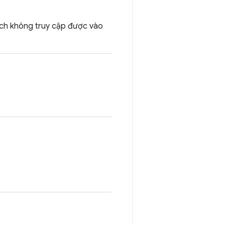
ách không truy cập được vào