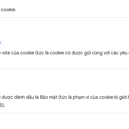
cookie.
n
-site của cookie (tức là cookie có được gửi cùng với các yêu
 được đánh dấu là Bảo mật (tức là phạm vi của cookie bị giới
S).