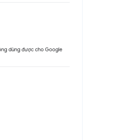
không dùng được cho Google