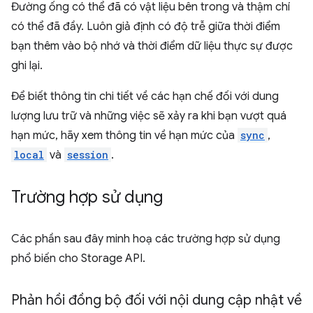
Đường ống có thể đã có vật liệu bên trong và thậm chí
có thể đã đầy. Luôn giả định có độ trễ giữa thời điểm
bạn thêm vào bộ nhớ và thời điểm dữ liệu thực sự được
ghi lại.
Để biết thông tin chi tiết về các hạn chế đối với dung
lượng lưu trữ và những việc sẽ xảy ra khi bạn vượt quá
hạn mức, hãy xem thông tin về hạn mức của
sync
,
local
và
session
.
Trường hợp sử dụng
Các phần sau đây minh hoạ các trường hợp sử dụng
phổ biến cho Storage API.
Phản hồi đồng bộ đối với nội dung cập nhật về