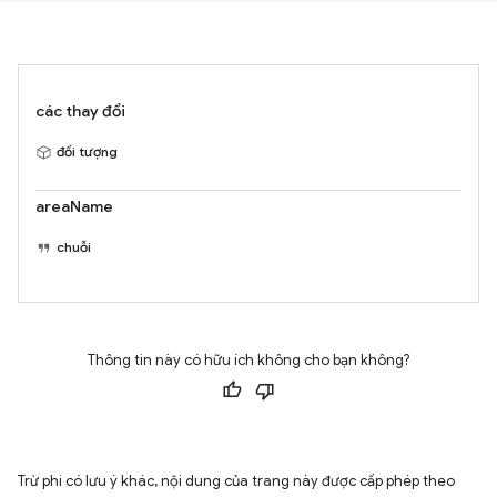
các thay đổi
đối tượng
areaName
chuỗi
Thông tin này có hữu ích không cho bạn không?
Trừ phi có lưu ý khác, nội dung của trang này được cấp phép theo