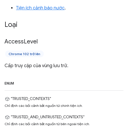
Tiện ích cảnh báo nước
.
Loại
Access
Level
Chrome 102 trở lên
Cấp truy cập của vùng lưu trữ.
ENUM
"TRUSTED_CONTEXTS"
Chỉ định các bối cảnh bắt nguồn từ chính tiện ích.
"TRUSTED_AND_UNTRUSTED_CONTEXTS"
Chỉ định các bối cảnh bắt nguồn từ bên ngoài tiện ích.