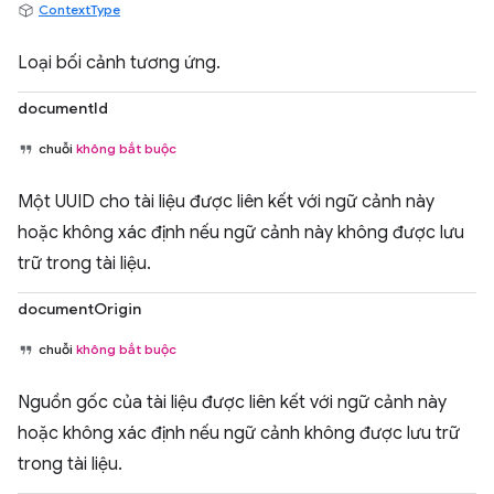
ContextType
Loại bối cảnh tương ứng.
documentId
chuỗi
không bắt buộc
Một UUID cho tài liệu được liên kết với ngữ cảnh này
hoặc không xác định nếu ngữ cảnh này không được lưu
trữ trong tài liệu.
documentOrigin
chuỗi
không bắt buộc
Nguồn gốc của tài liệu được liên kết với ngữ cảnh này
hoặc không xác định nếu ngữ cảnh không được lưu trữ
trong tài liệu.