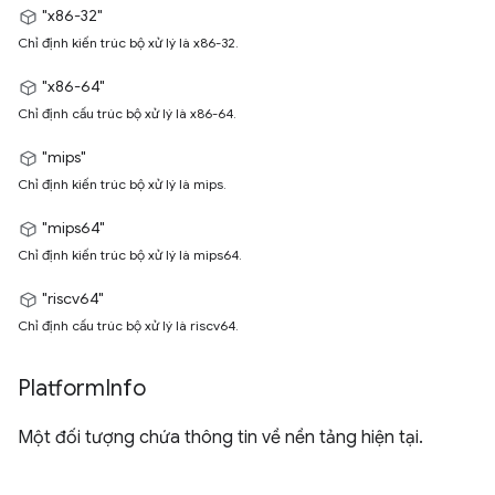
"x86-32"
Chỉ định kiến trúc bộ xử lý là x86-32.
"x86-64"
Chỉ định cấu trúc bộ xử lý là x86-64.
"mips"
Chỉ định kiến trúc bộ xử lý là mips.
"mips64"
Chỉ định kiến trúc bộ xử lý là mips64.
"riscv64"
Chỉ định cấu trúc bộ xử lý là riscv64.
Platform
Info
Một đối tượng chứa thông tin về nền tảng hiện tại.