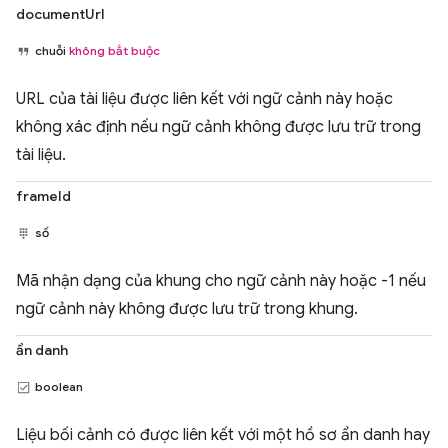
documentUrl
chuỗi
không bắt buộc
URL của tài liệu được liên kết với ngữ cảnh này hoặc
không xác định nếu ngữ cảnh không được lưu trữ trong
tài liệu.
frameId
số
Mã nhận dạng của khung cho ngữ cảnh này hoặc -1 nếu
ngữ cảnh này không được lưu trữ trong khung.
ẩn danh
boolean
Liệu bối cảnh có được liên kết với một hồ sơ ẩn danh hay