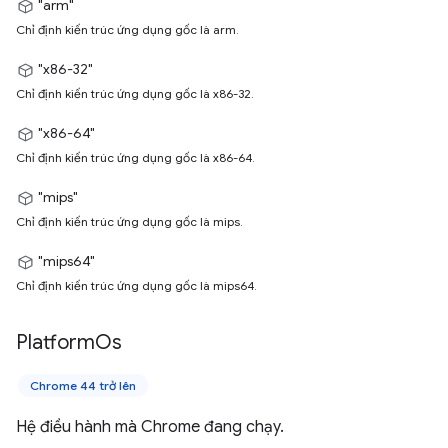
"arm"
Chỉ định kiến trúc ứng dụng gốc là arm.
"x86-32"
Chỉ định kiến trúc ứng dụng gốc là x86-32.
"x86-64"
Chỉ định kiến trúc ứng dụng gốc là x86-64.
"mips"
Chỉ định kiến trúc ứng dụng gốc là mips.
"mips64"
Chỉ định kiến trúc ứng dụng gốc là mips64.
Platform
Os
Chrome 44 trở lên
Hệ điều hành mà Chrome đang chạy.