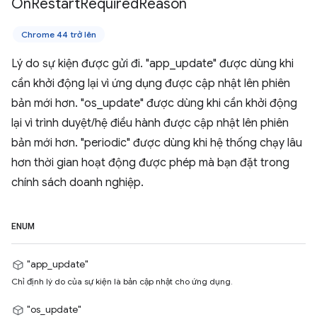
On
Restart
Required
Reason
Chrome 44 trở lên
Lý do sự kiện được gửi đi. "app_update" được dùng khi
cần khởi động lại vì ứng dụng được cập nhật lên phiên
bản mới hơn. "os_update" được dùng khi cần khởi động
lại vì trình duyệt/hệ điều hành được cập nhật lên phiên
bản mới hơn. "periodic" được dùng khi hệ thống chạy lâu
hơn thời gian hoạt động được phép mà bạn đặt trong
chính sách doanh nghiệp.
ENUM
"app_update"
Chỉ định lý do của sự kiện là bản cập nhật cho ứng dụng.
"os_update"