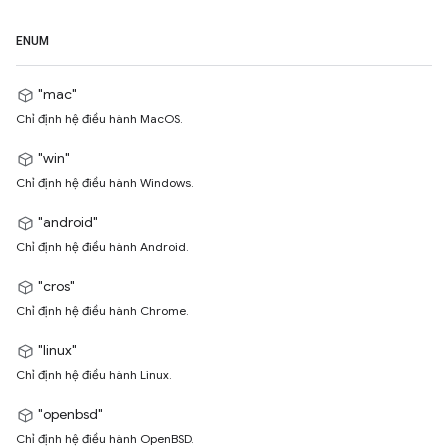
ENUM
"mac"
Chỉ định hệ điều hành MacOS.
"win"
Chỉ định hệ điều hành Windows.
"android"
Chỉ định hệ điều hành Android.
"cros"
Chỉ định hệ điều hành Chrome.
"linux"
Chỉ định hệ điều hành Linux.
"openbsd"
Chỉ định hệ điều hành OpenBSD.