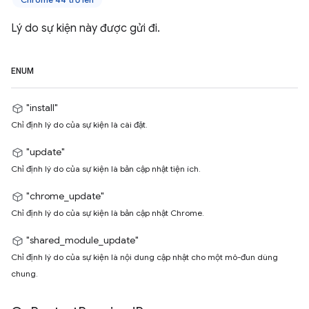
Lý do sự kiện này được gửi đi.
ENUM
"install"
Chỉ định lý do của sự kiện là cài đặt.
"update"
Chỉ định lý do của sự kiện là bản cập nhật tiện ích.
"chrome_update"
Chỉ định lý do của sự kiện là bản cập nhật Chrome.
"shared_module_update"
Chỉ định lý do của sự kiện là nội dung cập nhật cho một mô-đun dùng
chung.