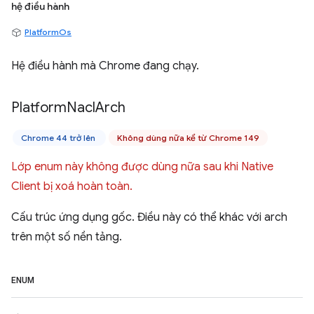
hệ điều hành
PlatformOs
Hệ điều hành mà Chrome đang chạy.
Platform
Nacl
Arch
Chrome 44 trở lên
Không dùng nữa kể từ Chrome 149
Lớp enum này không được dùng nữa sau khi Native
Client bị xoá hoàn toàn.
Cấu trúc ứng dụng gốc. Điều này có thể khác với arch
trên một số nền tảng.
ENUM