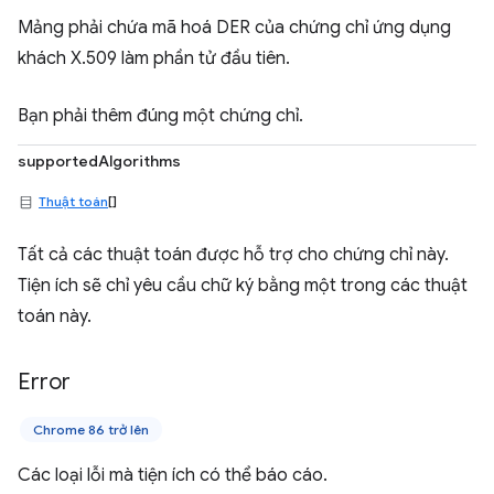
Mảng phải chứa mã hoá DER của chứng chỉ ứng dụng
khách X.509 làm phần tử đầu tiên.
Bạn phải thêm đúng một chứng chỉ.
supportedAlgorithms
Thuật toán
[]
Tất cả các thuật toán được hỗ trợ cho chứng chỉ này.
Tiện ích sẽ chỉ yêu cầu chữ ký bằng một trong các thuật
toán này.
Error
Chrome 86 trở lên
Các loại lỗi mà tiện ích có thể báo cáo.