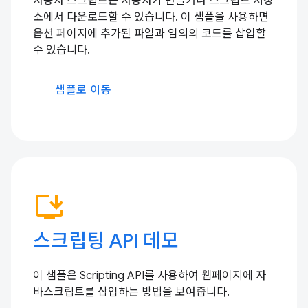
사용자 스크립트는 사용자가 만들거나 스크립트 저장
소에서 다운로드할 수 있습니다. 이 샘플을 사용하면
옵션 페이지에 추가된 파일과 임의의 코드를 삽입할
수 있습니다.
샘플로 이동
install_desktop
스크립팅 API 데모
이 샘플은 Scripting API를 사용하여 웹페이지에 자
바스크립트를 삽입하는 방법을 보여줍니다.