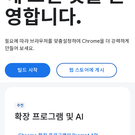
영합니다.
필요에 따라 브라우저를 맞춤설정하여 Chrome을 더 강력하게
만들어 보세요.
빌드 시작
웹 스토어에 게시
추천
확장 프로그램 및 AI