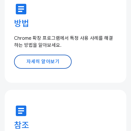
article
방법
Chrome 확장 프로그램에서 특정 사용 사례를 해결
하는 방법을 알아보세요.
자세히 알아보기
article
참조