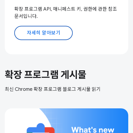
확장 프로그램 API, 매니페스트 키, 권한에 관한 참조
문서입니다.
자세히 알아보기
확장 프로그램 게시물
최신 Chrome 확장 프로그램 블로그 게시물 읽기