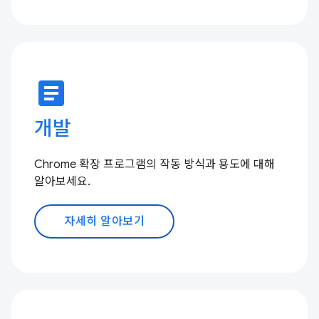
article
개발
Chrome 확장 프로그램의 작동 방식과 용도에 대해
알아보세요.
자세히 알아보기