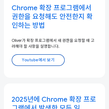
Chrome 확장 프로그램에서
권한을 요청해도 안전한지 확
인하는 방법
Oliver가 확장 프로그램에서 새 권한을 요청할 때 고
려해야 할 사항을 설명합니다.
Youtube에서 보기
2025년에 Chrome 확장 프로
그램에서 발생한 모든 일