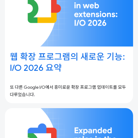
웹 확장 프로그램의 새로운 기능:
I / O 2026 요약
또 다른 Google I/O에서 흥미로운 확장 프로그램 업데이트를 모두
다루었습니다.