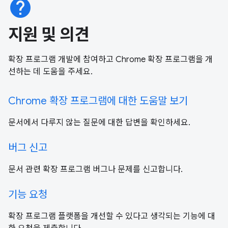
help
지원 및 의견
확장 프로그램 개발에 참여하고 Chrome 확장 프로그램을 개
선하는 데 도움을 주세요.
Chrome 확장 프로그램에 대한 도움말 보기
문서에서 다루지 않는 질문에 대한 답변을 확인하세요.
버그 신고
문서 관련 확장 프로그램 버그나 문제를 신고합니다.
기능 요청
확장 프로그램 플랫폼을 개선할 수 있다고 생각되는 기능에 대