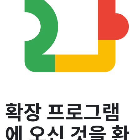
확장 프로그램
에 오신 것을 환