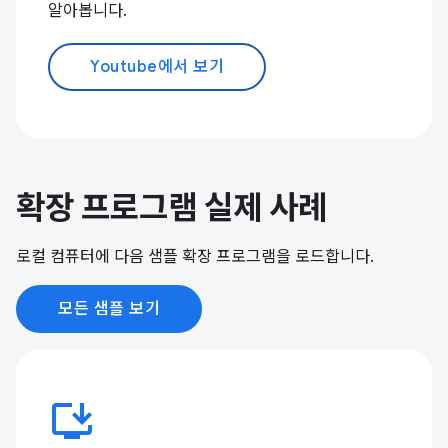
알아봅니다.
Youtube에서 보기
확장 프로그램 실제 사례
로컬 컴퓨터에 다음 샘플 확장 프로그램을 로드합니다.
모든 샘플 보기
install_desktop