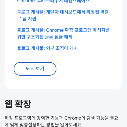
Chrome 148: 브라우저 네임스페이스
블로그 게시물: 개발자 대시보드에서 확장된 역할
로 팀 지원
블로그 게시물: Chrome 확장 프로그램 메시지를
위한 구조화된 클론 잠금 해제
블로그 게시물: 외부 조직에 게시
모두 보기
웹 확장
확장 프로그램의 강력한 기능과 Chrome의 탐색 기능을 필요
에 맞게 맞춤설정하는 방법을 알아보세요.