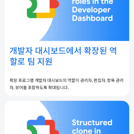
개발자 대시보드에서 확장된 역
할로 팀 지원
확장 프로그램 개발자 대시보드의 역할이 관리자, 편집자, 항목 관리
자, 뷰어를 포함하도록 확대됩니다.