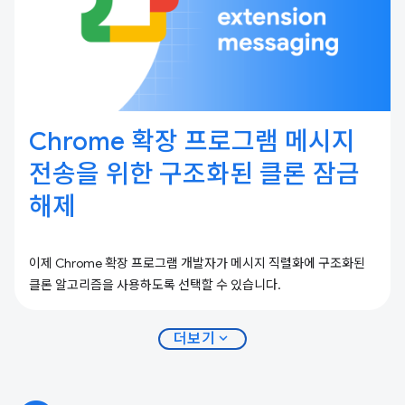
Chrome 확장 프로그램 메시지
전송을 위한 구조화된 클론 잠금
해제
이제 Chrome 확장 프로그램 개발자가 메시지 직렬화에 구조화된
클론 알고리즘을 사용하도록 선택할 수 있습니다.
expand_more
더보기