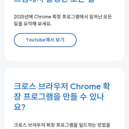
2025년에 Chrome 확장 프로그램에서 일어난 모든
일을 요약해 보세요.
Youtube에서 보기
크로스 브라우저 Chrome 확
장 프로그램을 만들 수 있나
요?
크로스 브라우저 확장 프로그램을 빌드하는 방법을