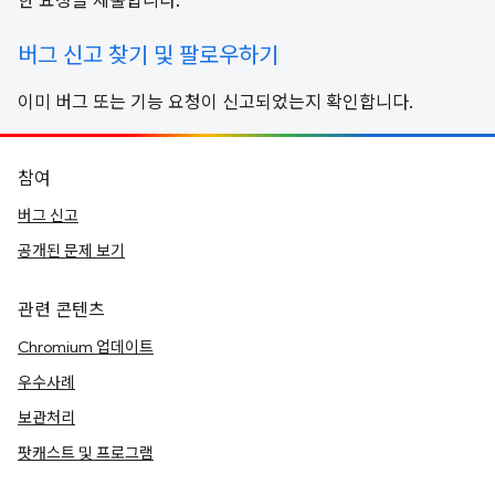
한 요청을 제출합니다.
버그 신고 찾기 및 팔로우하기
이미 버그 또는 기능 요청이 신고되었는지 확인합니다.
참여
버그 신고
공개된 문제 보기
관련 콘텐츠
Chromium 업데이트
우수사례
보관처리
팟캐스트 및 프로그램