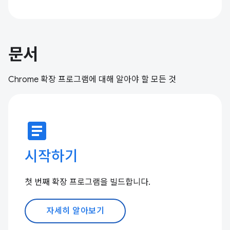
문서
Chrome 확장 프로그램에 대해 알아야 할 모든 것
article
시작하기
첫 번째 확장 프로그램을 빌드합니다.
자세히 알아보기