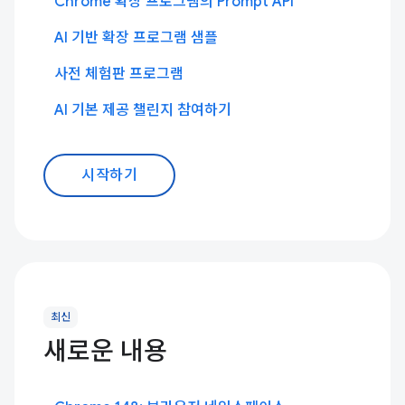
Chrome 확장 프로그램의 Prompt API
AI 기반 확장 프로그램 샘플
사전 체험판 프로그램
AI 기본 제공 챌린지 참여하기
시작하기
최신
새로운 내용