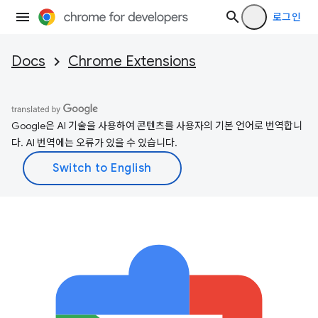
로그인
Docs
Chrome Extensions
Google은 AI 기술을 사용하여 콘텐츠를 사용자의 기본 언어로 번역합니
다. AI 번역에는 오류가 있을 수 있습니다.