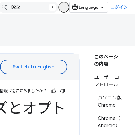
/
ログイン
このページ
の内容
ユーザー コ
ントロール
情報は役に立ちましたか？
パソコン版
イズとオプト
Chrome
Chrome（
Android）