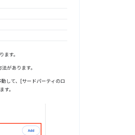
ります。
の方法があります。
動して、[サードパーティのロ
きます。