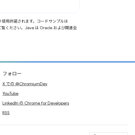
り使用許諾されます。コードサンプルは
覧ください。Java は Oracle および関連会
フォロー
X での @ChromiumDev
YouTube
LinkedIn の Chrome for Developers
RSS