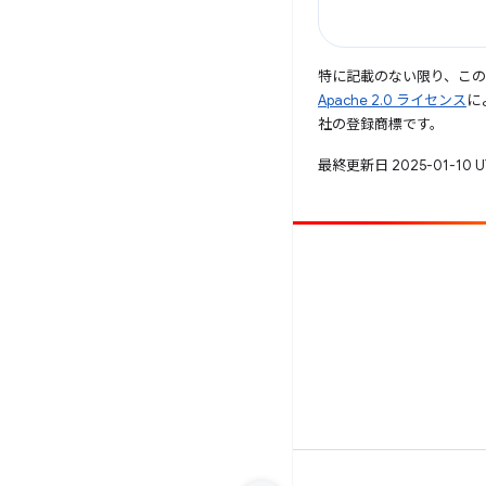
特に記載のない限り、こ
Apache 2.0 ライセンス
に
社の登録商標です。
最終更新日 2025-01-10 
投稿
バグを報告
未解決の問題を見る