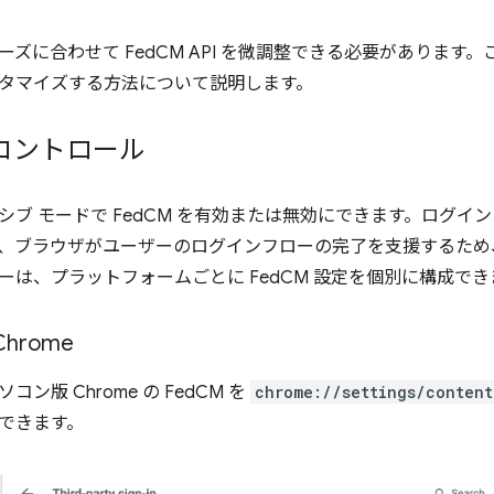
ズに合わせて FedCM API を微調整できる必要があります。この
タマイズする方法について説明します。
コントロール
シブ モードで FedCM を有効または無効にできます。ログイ
、ブラウザがユーザーのログインフローの完了を支援するため
ーは、プラットフォームごとに FedCM 設定を個別に構成でき
hrome
ン版 Chrome の FedCM を
chrome://settings/content
できます。