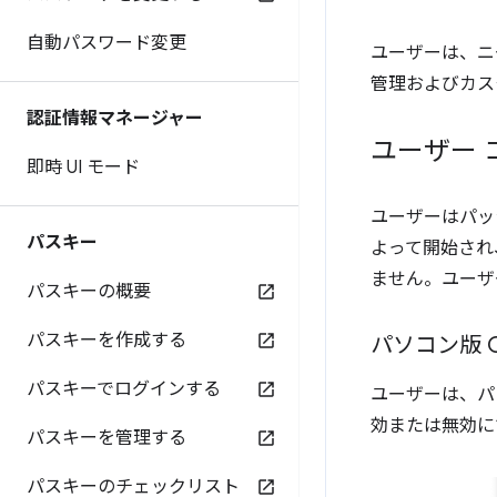
自動パスワード変更
ユーザーは、ニー
管理およびカス
認証情報マネージャー
ユーザー 
即時 UI モード
ユーザーはパッ
パスキー
よって開始され
ません。ユーザ
パスキーの概要
パスキーを作成する
パソコン版 C
パスキーでログインする
ユーザーは、パソコ
効または無効に
パスキーを管理する
パスキーのチェックリスト