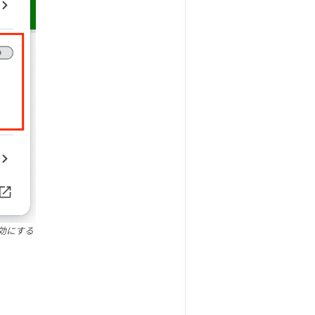
有効にする