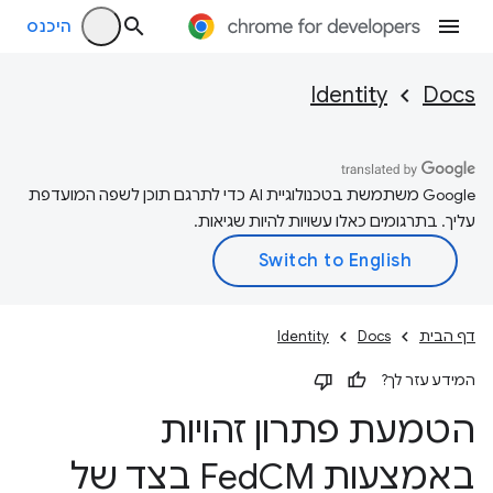
היכנס
Identity
Docs
‫Google משתמשת בטכנולוגיית AI כדי לתרגם תוכן לשפה המועדפת
עליך. בתרגומים כאלו עשויות להיות שגיאות.
דף הבית
Docs
Identity
המידע עזר לך?
הטמעת פתרון זהויות
באמצעות Fed
CM בצד של