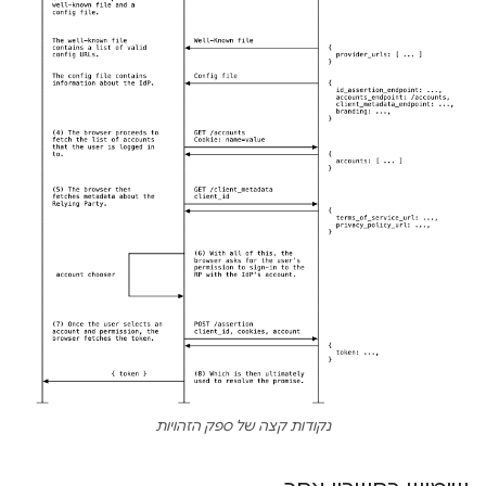
נקודות קצה של ספק הזהויות