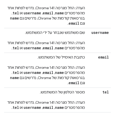
הערה: החל מגרסה Chrome 141, נדרש לפחות אחד
tel
username
email
name
מהפרמטרים
,
,
או
.
name
בגרסאות קודמות של Chrome, נדרשים גם
email
וגם
.
username
שם משתמש שנבחר על ידי המשתמש.
הערה: החל מגרסה Chrome 141, נדרש לפחות אחד
tel
username
email
name
מהפרמטרים
,
,
או
.
email
כתובת האימייל של המשתמש.
הערה: החל מגרסה Chrome 141, נדרש לפחות אחד
tel
username
email
name
מהפרמטרים
,
,
או
.
name
בגרסאות קודמות של Chrome, נדרשים גם
email
וגם
.
tel
מספר הטלפון של המשתמש.
הערה: החל מגרסה Chrome 141, נדרש לפחות אחד
tel
username
email
name
מהפרמטרים
,
,
או
.