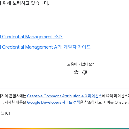
 위해 노력하고 있습니다.
d Credential Management 소개
d Credential Management API: 개발자 가이드
도움이 되었나요?
페이지의 콘텐츠에는
Creative Commons Attribution 4.0 라이선스
에 따라 라이선스
다. 자세한 내용은
Google Developers 사이트 정책
을 참조하세요. 자바는 Oracle
(UTC)