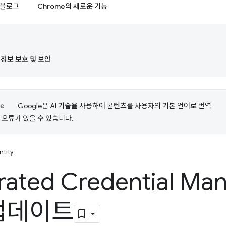
블로그
Chrome의 새로운 기능
정보 보호 및 보안
Google은 AI 기술을 사용하여 콘텐츠를 사용자의 기본 언어로 번역
는 오류가 있을 수 있습니다.
ntity
rated Credential M
 업데이트