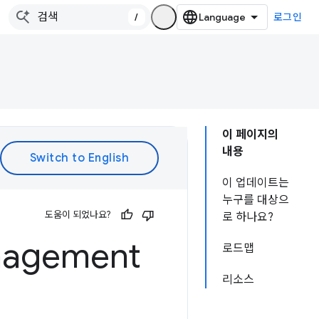
/
로그인
이 페이지의
내용
이 업데이트는
누구를 대상으
도움이 되었나요?
로 하나요?
anagement
로드맵
리소스