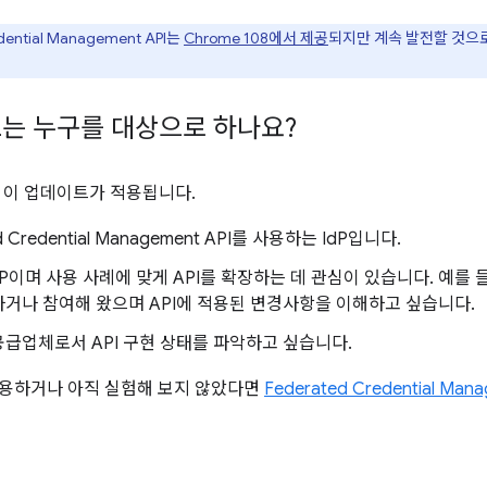
dential Management API는
Chrome 108에서 제공
되지만 계속 발전할 것으
는 누구를 대상으로 하나요?
 이 업데이트가 적용됩니다.
d Credential Management API를 사용하는 IdP입니다.
 RP이며 사용 사례에 맞게 API를 확장하는 데 관심이 있습니다. 예를
하거나 참여해 왔으며 API에 적용된 변경사항을 이해하고 싶습니다.
급업체로서 API 구현 상태를 파악하고 싶습니다.
 사용하거나 아직 실험해 보지 않았다면
Federated Credential Man