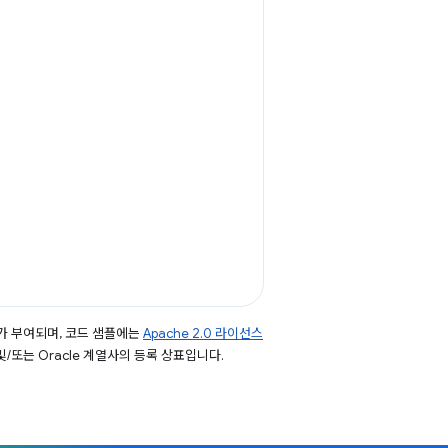
가 부여되며, 코드 샘플에는
Apache 2.0 라이선스
 및/또는 Oracle 계열사의 등록 상표입니다.