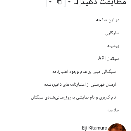
مطابقت دهید
در این صفحه
سازگاری
پیشینه
سیگنال API
سیگنالی مبنی بر عدم وجود اعتبارنامه
ارسال فهرستی از اعتبارنامه‌های ذخیره‌شده
نام کاربری و نام نمایشی به‌روزرسانی‌شده‌ی سیگنال
خلاصه
Eiji Kitamura