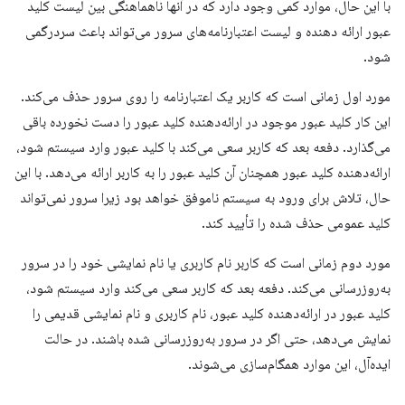
با این حال، موارد کمی وجود دارد که در آنها ناهماهنگی بین لیست کلید
عبور ارائه دهنده و لیست اعتبارنامه‌های سرور می‌تواند باعث سردرگمی
شود.
مورد اول زمانی است که کاربر یک اعتبارنامه را روی سرور حذف می‌کند.
این کار کلید عبور موجود در ارائه‌دهنده کلید عبور را دست نخورده باقی
می‌گذارد. دفعه بعد که کاربر سعی می‌کند با کلید عبور وارد سیستم شود،
ارائه‌دهنده کلید عبور همچنان آن کلید عبور را به کاربر ارائه می‌دهد. با این
حال، تلاش برای ورود به سیستم ناموفق خواهد بود زیرا سرور نمی‌تواند
کلید عمومی حذف شده را تأیید کند.
مورد دوم زمانی است که کاربر نام کاربری یا نام نمایشی خود را در سرور
به‌روزرسانی می‌کند. دفعه بعد که کاربر سعی می‌کند وارد سیستم شود،
کلید عبور در ارائه‌دهنده کلید عبور، نام کاربری و نام نمایشی قدیمی را
نمایش می‌دهد، حتی اگر در سرور به‌روزرسانی شده باشند. در حالت
ایده‌آل، این موارد همگام‌سازی می‌شوند.