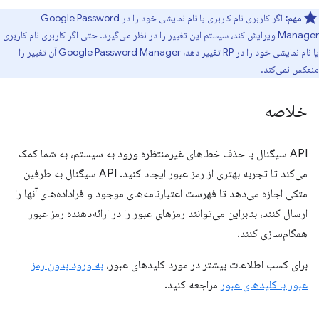
مهم:
اگر کاربری نام کاربری یا نام نمایشی خود را در Google Password
Manager ویرایش کند، سیستم این تغییر را در نظر می‌گیرد. حتی اگر کاربری نام کاربری
یا نام نمایشی خود را در RP تغییر دهد، Google Password Manager آن تغییر را
منعکس نمی‌کند.
خلاصه
API سیگنال با حذف خطاهای غیرمنتظره ورود به سیستم، به شما کمک
می‌کند تا تجربه بهتری از رمز عبور ایجاد کنید. API سیگنال به طرفین
متکی اجازه می‌دهد تا فهرست اعتبارنامه‌های موجود و فراداده‌های آنها را
ارسال کنند، بنابراین می‌توانند رمزهای عبور را در ارائه‌دهنده رمز عبور
همگام‌سازی کنند.
برای کسب اطلاعات بیشتر در مورد کلیدهای عبور،
به ورود بدون رمز
عبور با کلیدهای عبور
مراجعه کنید.