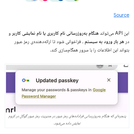
Source
این API می‌تواند
هنگام به‌روزرسانی نام کاربری یا نام نمایشی کاربر
و
در
هر بار ورود به سیستم
، فراخوانی شود تا ارائه‌دهنده‌ی رمز عبور
بتواند این اطلاعات را با سرور همگام‌سازی کند.
پنجره‌ای که هنگام به‌روزرسانی فراداده‌های رمز عبور در مدیریت رمز عبور گوگل در کروم
نمایش داده می‌شود.