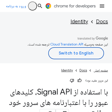
ورود به برنامه
Identity
Docs
این صفحه به‌وسیله
ترجمه شده است.
صفحه اصلی
Docs
Identity
این مرور مفید بود؟
با استفاده از Signal API، کلیدهای
عبور را با اعتبارنامه های سرور خود