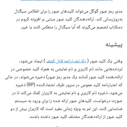
مدیر رمز عبور گوگل می‌تواند کلیدهای عبور را برای انعکاس سیگنال
به‌روزرسانی کند. ارائه‌دهندگان کلید عبور مبتنی بر افزونه کروم در
دسکتاپ تصمیم می‌گیرند که آیا سیگنال را منعکس کنند یا خیر.
پیشینه
وقتی یک کلید عبور (
یک اعتبارنامه قابل کشف
) ایجاد می‌شود،
ابرداده‌هایی مانند نام کاربری و نام نمایشی به همراه کلید خصوصی در
ارائه‌دهنده کلید عبور (مانند یک مدیر رمز عبور) ذخیره می‌شوند، در حالی
که اعتبارنامه کلید عمومی در سرور طرف اعتمادکننده (RP) ذخیره
می‌شود. ذخیره نام کاربری و نام نمایشی به کاربران کمک می‌کند تا در
صورت درخواست، کلیدهای عبور ارائه شده را برای ورود به سیستم
شناسایی کنند. این امر به ویژه زمانی مفید است که کاربران بیش از دو
کلید عبور از ارائه‌دهندگان مختلف کلید عبور داشته باشند.