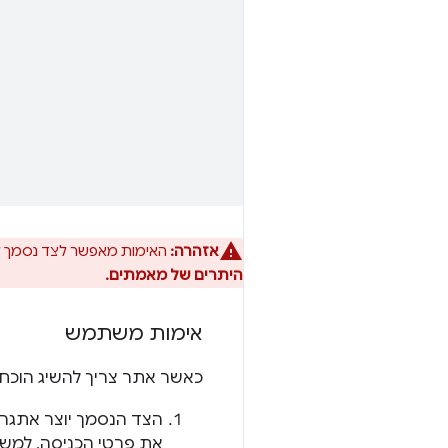
אזהרה:
האימות מאפשר לצד נסמך ל
היתרים של מאמתים.
אימות משתמש
כאשר אתר צריך להשיג הוכחה ל
הצד הנסמך יוצר אתגר 
את פרטי הכניסה, למשל, בכלי 