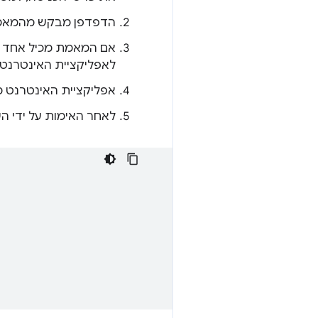
הדפדפן מבקש מהמאמת
לאפליקציית האינטרנ
אפליקציית האינטרנט מעבירה את טענת הנכוֹנוּ
לאחר האימות על ידי ה