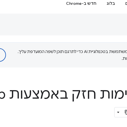
בלוג
חדש ב-Chrome
‫Google משתמשת בטכנולוגיית AI כדי לתרגם תוכן לשפה המועדפת עליך.
ת.
ות חזק באמצעות Web