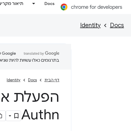
Docs
תיאור מקרים
Identity
Docs
בתרגומים כאלו עשויות להיות שגיאו
דף הבית
Docs
Identity
הפעלת אימ
Authn