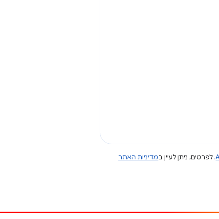
A
. לפרטים, ניתן לעיין ב
מדיניות האתר