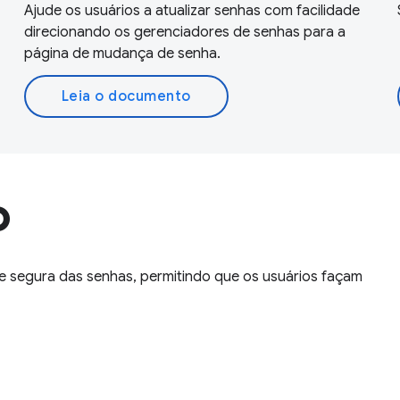
Ajude os usuários a atualizar senhas com facilidade
direcionando os gerenciadores de senhas para a
página de mudança de senha.
Leia o documento
o
 e segura das senhas, permitindo que os usuários façam