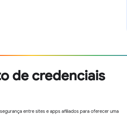
o de credenciais
segurança entre sites e apps afiliados para oferecer uma