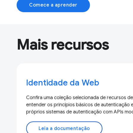
Comece a aprender
Mais recursos
Identidade da Web
Confira uma coleção selecionada de recursos de 
entender os princípios básicos de autenticação 
próprios sistemas de autenticação com APIs mo
Leia a documentação