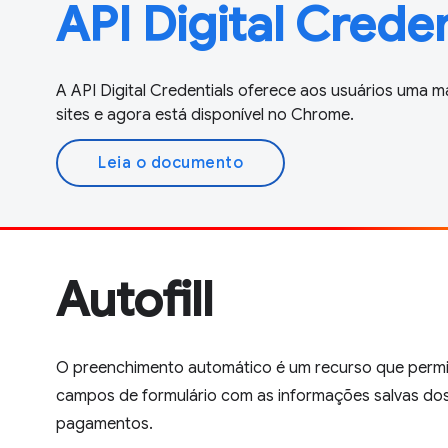
API Digital Creden
A API Digital Credentials oferece aos usuários uma m
sites e agora está disponível no Chrome.
Leia o documento
Autofill
O preenchimento automático é um recurso que perm
campos de formulário com as informações salvas do
pagamentos.