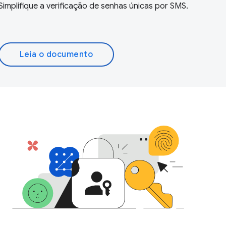
Simplifique a verificação de senhas únicas por SMS.
Leia o documento