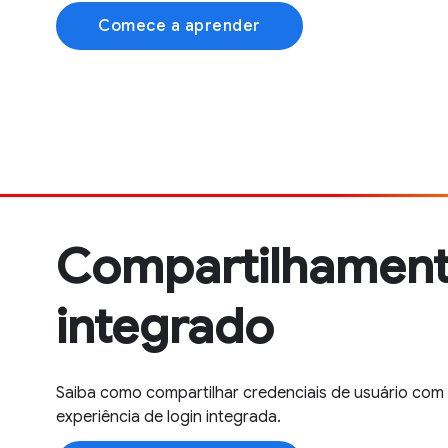
Comece a aprender
Compartilhament
integrado
Saiba como compartilhar credenciais de usuário com 
experiência de login integrada.