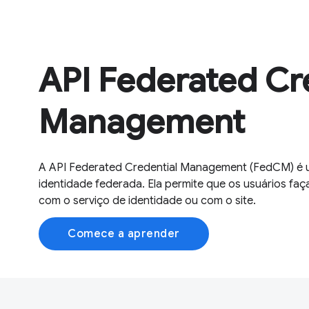
API Federated Cr
Management
A API Federated Credential Management (FedCM) é u
identidade federada. Ela permite que os usuários fa
com o serviço de identidade ou com o site.
Comece a aprender