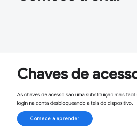
Chaves de acess
As chaves de acesso são uma substituição mais fácil
login na conta desbloqueando a tela do dispositivo.
Comece a aprender