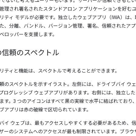
分でないと考えるユーザーもいます。サーバーが信頼できると
管理され署名されたスタンドアロン アプリケーションを好む
リティ モデルが必要です。独立したウェブアプリ（IWA）は、
た、分離、バンドル、バージョン管理、署名、信頼されたアプ
ベロッパーを支援します。
の信頼のスペクトル
リティと機能は、スペクトルで考えることができます。
バイ ウェブは、最もアクセスしやすくする必要があるため、信
ザーのシステムへのアクセスが最も制限されています。
ブラウ