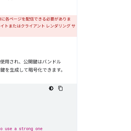
ン時に各ページを配信できる必要がありま
イトまたはクライアント レンダリング サ
署名に使用され、公開鍵はバンドル
-256 鍵を生成して暗号化できます。
to use a strong one