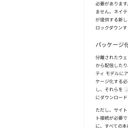
必要があります
ません。ネイテ
が提供する新し
ロックダウンす
パッケージ
分離されたウェ
から配信したり
ティ モデルに
ケージ化する必
し、それらを
.
にダウンロード
ただし、サイト
ト接続が必要で
に、すべての本