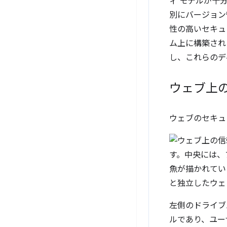
ィ モデルが十
別にバージョン
性の高いセキュ
ム上に構築され
し、これらのデ
ウェブ上
ウェブのセキュ
左側のドライブ
ルであり、ユー