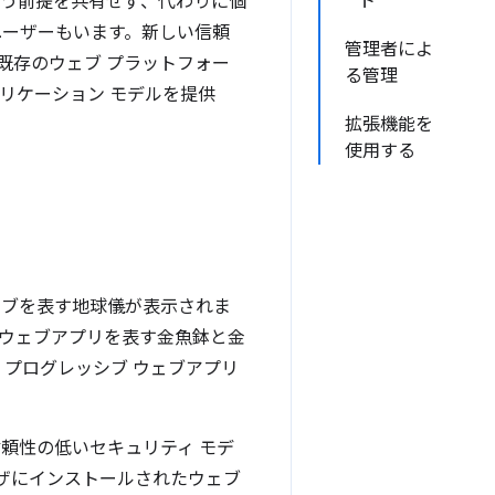
ト
いう前提を共有せず、代わりに個
ユーザーもいます。新しい信頼
管理者によ
既存のウェブ プラットフォー
る管理
リケーション モデルを提供
拡張機能を
使用する
頼性の低いセキュリティ モデ
ザにインストールされたウェブ