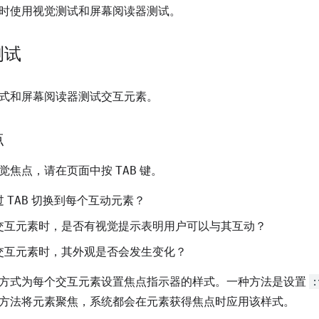
时使用视觉测试和屏幕阅读器测试。
测试
式和屏幕阅读器测试交互元素。
点
觉焦点，请在页面中按
TAB
键。
过
TAB
切换到每个互动元素？
交互元素时，是否有视觉提示表明用户可以与其互动？
交互元素时，其外观是否会发生变化？
方式为每个交互元素设置焦点指示器的样式。一种方法是设置
:
方法将元素聚焦，系统都会在元素获得焦点时应用该样式。