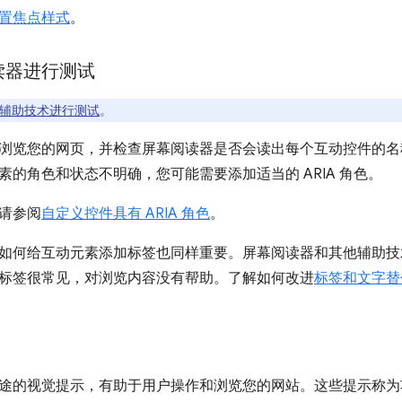
置焦点样式
。
读器进行测试
辅助技术进行测试
。
浏览您的网页，并检查屏幕阅读器是否会读出每个互动控件的名
素的角色和状态不明确，您可能需要添加适当的 ARIA 角色。
请参阅
自定义控件具有 ARIA 角色
。
如何给互动元素添加标签也同样重要。屏幕阅读器和其他辅助技
标签很常见，对浏览内容没有帮助。了解如何改进
标签和文字替
途的视觉提示，有助于用户操作和浏览您的网站。这些提示称为