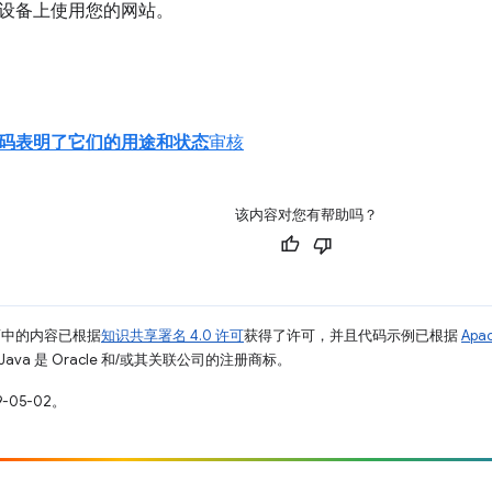
设备上使用您的网站。
码表明了它们的用途和状态
审核
该内容对您有帮助吗？
面中的内容已根据
知识共享署名 4.0 许可
获得了许可，并且代码示例已根据
Apa
Java 是 Oracle 和/或其关联公司的注册商标。
-05-02。