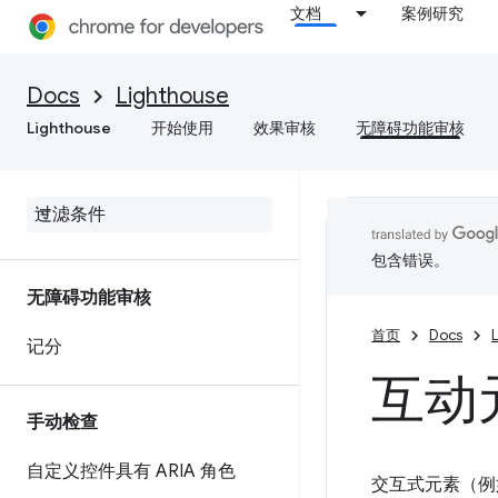
文档
案例研究
Docs
Lighthouse
Lighthouse
开始使用
效果审核
无障碍功能审核
包含错误。
无障碍功能审核
首页
Docs
记分
互动
手动检查
自定义控件具有 ARIA 角色
交互式元素（例