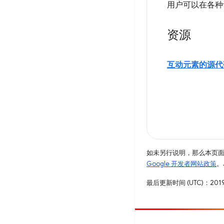
用户可以在各种
资源
互动元素的源代
如未另行说明，那么本页
Google 开发者网站政策
。
最后更新时间 (UTC)：2019