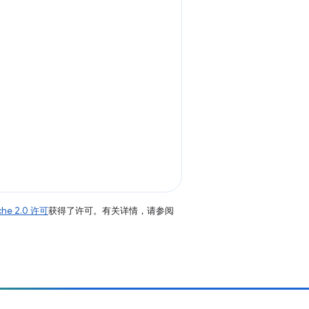
che 2.0 许可
获得了许可。有关详情，请参阅