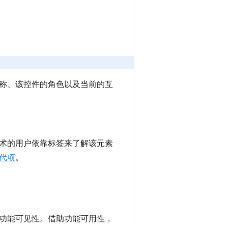
称、该控件的角色以及当前的互
术的用户依靠标签来了解该元素
代项
。
功能可见性。
借助功能可用性，