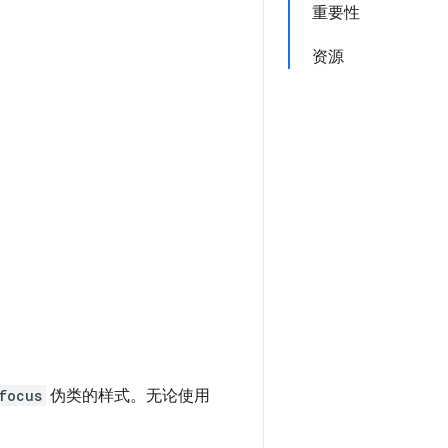
重要性
资源
focus
伪类的样式。无论使用