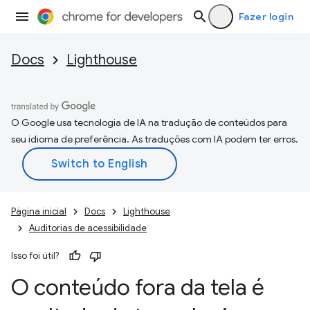
Fazer login
Docs
Lighthouse
O Google usa tecnologia de IA na tradução de conteúdos para
seu idioma de preferência. As traduções com IA podem ter erros.
Página inicial
Docs
Lighthouse
Auditorias de acessibilidade
Isso foi útil?
O conteúdo fora da tela é