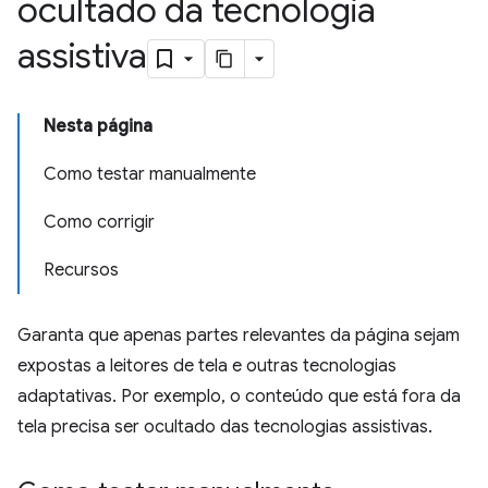
ocultado da tecnologia
assistiva
Nesta página
Como testar manualmente
Como corrigir
Recursos
Garanta que apenas partes relevantes da página sejam
expostas a leitores de tela e outras tecnologias
adaptativas. Por exemplo, o conteúdo que está fora da
tela precisa ser ocultado das tecnologias assistivas.