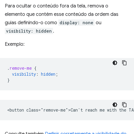
Para ocultar o conteúdo fora da tela, remova o
elemento que contém esse conteúdo da ordem das
guias definindo-o como
display: none
ou
visibility: hidden
.
Exemplo:
.
remove-me
{
visibility
:
hidden
;
}