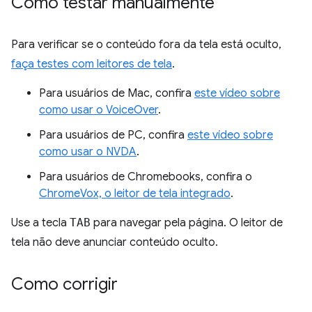
Como testar manualmente
Para verificar se o conteúdo fora da tela está oculto,
faça testes com leitores de tela
.
Para usuários de Mac, confira
este vídeo sobre
como usar o VoiceOver
.
Para usuários de PC, confira
este vídeo sobre
como usar o NVDA
.
Para usuários de Chromebooks, confira o
ChromeVox, o leitor de tela integrado
.
Use a tecla
TAB
para navegar pela página. O leitor de
tela não deve anunciar conteúdo oculto.
Como corrigir