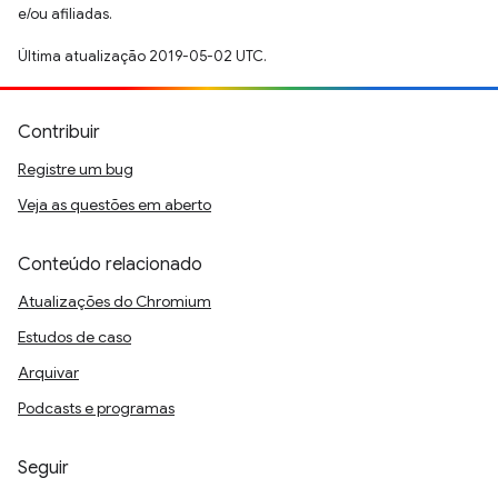
e/ou afiliadas.
Última atualização 2019-05-02 UTC.
Contribuir
Registre um bug
Veja as questões em aberto
Conteúdo relacionado
Atualizações do Chromium
Estudos de caso
Arquivar
Podcasts e programas
Seguir