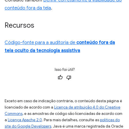
Consulte também
Definir corretamente a visibilidade do
conteúdo fora da tela
.
Recursos
Código-fonte para a auditoria de
conteúdo fora da
tela oculto da tecnologia assistiva
Isso foi útil?
Exceto em caso de indicação contrária, o conteúdo desta página é
licenciado de acordo com a
Licença de atribuição 4.0 do Creative
Commons
, e as amostras de código são licenciadas de acordo com
a
Licença Apache 2.0
. Para mais detalhes, consulte as
políticas do
site do Google Developers
. Java é uma marca registrada da Oracle