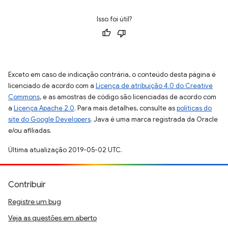
Isso foi útil?
Exceto em caso de indicação contrária, o conteúdo desta página é
licenciado de acordo com a
Licença de atribuição 4.0 do Creative
Commons
, e as amostras de código são licenciadas de acordo com
a
Licença Apache 2.0
. Para mais detalhes, consulte as
políticas do
site do Google Developers
. Java é uma marca registrada da Oracle
e/ou afiliadas.
Última atualização 2019-05-02 UTC.
Contribuir
Registre um bug
Veja as questões em aberto