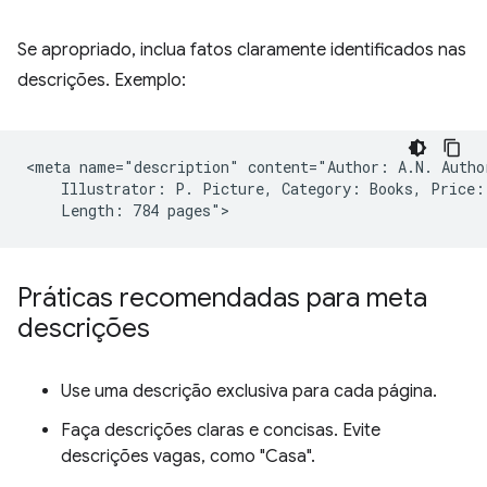
Se apropriado, inclua fatos claramente identificados nas
descrições. Exemplo:
<meta name="description" content="Author: A.N. Author
    Illustrator: P. Picture, Category: Books, Price: 
Práticas recomendadas para meta
descrições
Use uma descrição exclusiva para cada página.
Faça descrições claras e concisas. Evite
descrições vagas, como "Casa".