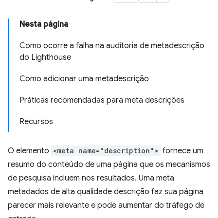
Nesta página
Como ocorre a falha na auditoria de metadescrição
do Lighthouse
Como adicionar uma metadescrição
Práticas recomendadas para meta descrições
Recursos
O elemento
<meta name="description">
fornece um
resumo do conteúdo de uma página que os mecanismos
de pesquisa incluem nos resultados. Uma meta
metadados de alta qualidade descrição faz sua página
parecer mais relevante e pode aumentar do tráfego de