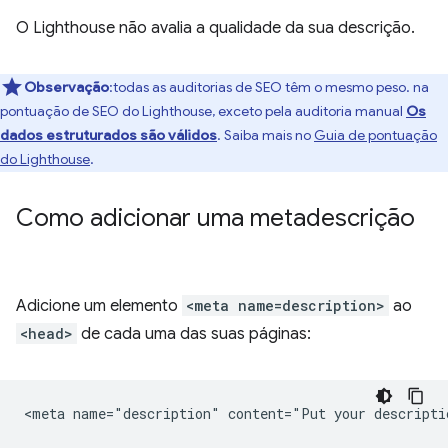
O Lighthouse não avalia a qualidade da sua descrição.
Observação
:todas as auditorias de SEO têm o mesmo peso. na
pontuação de SEO do Lighthouse, exceto pela auditoria manual
Os
dados estruturados são válidos
. Saiba mais no
Guia de pontuação
do Lighthouse
.
Como adicionar uma metadescrição
Adicione um elemento
<meta name=description>
ao
<head>
de cada uma das suas páginas: