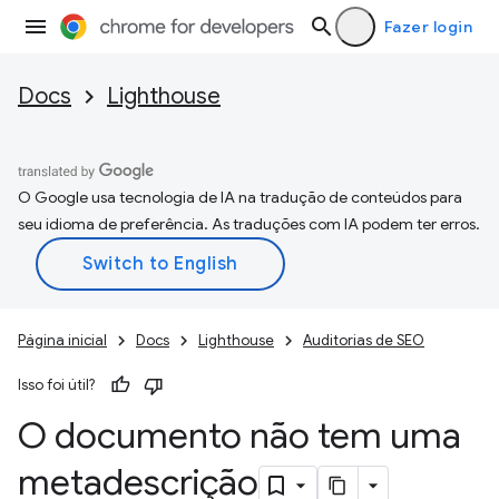
Fazer login
Docs
Lighthouse
O Google usa tecnologia de IA na tradução de conteúdos para
seu idioma de preferência. As traduções com IA podem ter erros.
Página inicial
Docs
Lighthouse
Auditorias de SEO
Isso foi útil?
O documento não tem uma
metadescrição