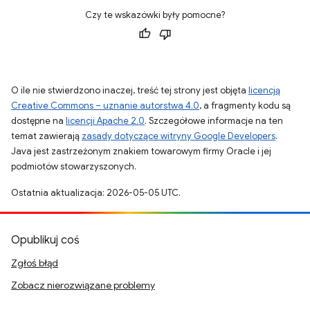
Czy te wskazówki były pomocne?
O ile nie stwierdzono inaczej, treść tej strony jest objęta
licencją
Creative Commons – uznanie autorstwa 4.0
, a fragmenty kodu są
dostępne na
licencji Apache 2.0
. Szczegółowe informacje na ten
temat zawierają
zasady dotyczące witryny Google Developers
.
Java jest zastrzeżonym znakiem towarowym firmy Oracle i jej
podmiotów stowarzyszonych.
Ostatnia aktualizacja: 2026-05-05 UTC.
Opublikuj coś
Zgłoś błąd
Zobacz nierozwiązane problemy