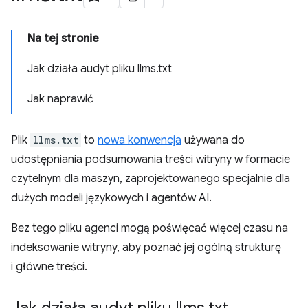
Na tej stronie
Jak działa audyt pliku llms.txt
Jak naprawić
Plik
llms.txt
to
nowa konwencja
używana do
udostępniania podsumowania treści witryny w formacie
czytelnym dla maszyn, zaprojektowanego specjalnie dla
dużych modeli językowych i agentów AI.
Bez tego pliku agenci mogą poświęcać więcej czasu na
indeksowanie witryny, aby poznać jej ogólną strukturę
i główne treści.