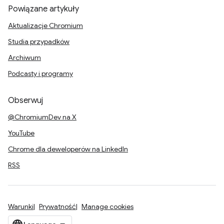
Powiązane artykuły
Aktualizacje Chromium
Studia przypadków
Archiwum
Podcasty i programy
Obserwuj
@ChromiumDev na X
YouTube
Chrome dla deweloperów na LinkedIn
RSS
Warunki
Prywatność
Manage cookies