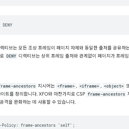
렉티브는 모든 조상 프레임이 페이지 자체와 동일한 출처를 공유하
대로
DENY
디렉티브는 상위 프레임 출처와 관계없이 페이지가 프레임
frame-ancestors
지시어는
<frame>
,
<iframe>
,
<object>
사이트를 정의합니다. XFO와 마찬가지로 CSP
frame-ancestors
공격을 완화하는 데 사용할 수 있습니다.