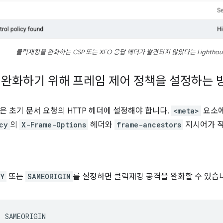
클릭재킹을 완화하는 CSP 또는 XFO 응답 헤더가 발견되지 않았다는 Lighthou
완화하기 위해 프레임 제어 정책을 설정하는 
은 초기 문서 요청의 HTTP 헤더에 설정해야 합니다.
<meta>
요소에
cy
의
X-Frame-Options
헤더와
frame-ancestors
지시어가 작
NY
또는
SAMEORIGIN
를 설정하면 클릭재킹 공격을 완화할 수 있습