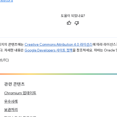
cestors
도움이 되었나요?
페이지의 콘텐츠에는
Creative Commons Attribution 4.0 라이선스
에 따라 라이선스
다. 자세한 내용은
Google Developers 사이트 정책
을 참조하세요. 자바는 Oracle
(UTC)
관련 콘텐츠
Chromium 업데이트
우수사례
보관처리