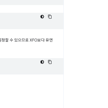
설정할 수 있으므로 XFO보다 유연