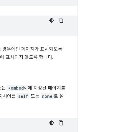
는 경우에만 페이지가 표시되도록
에 표시되지 않도록 합니다.
또는
<embed>
에 지정된 페이지를
지시어를
self
또는
none
로 설