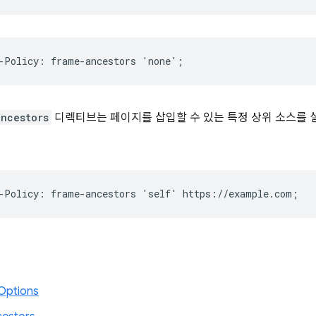
ncestors
디렉티브는 페이지를 삽입할 수 있는 특정 상위 소스를 
Options