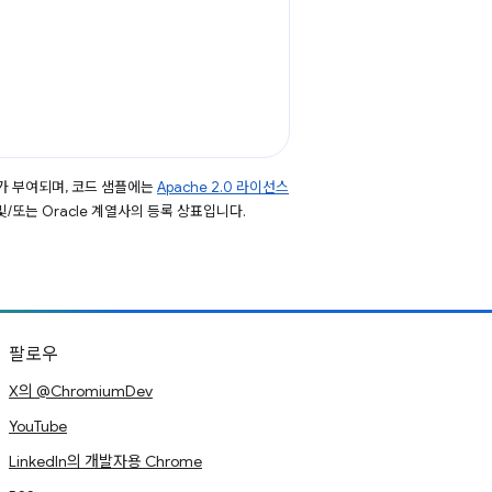
가 부여되며, 코드 샘플에는
Apache 2.0 라이선스
 및/또는 Oracle 계열사의 등록 상표입니다.
팔로우
X의 @ChromiumDev
YouTube
LinkedIn의 개발자용 Chrome