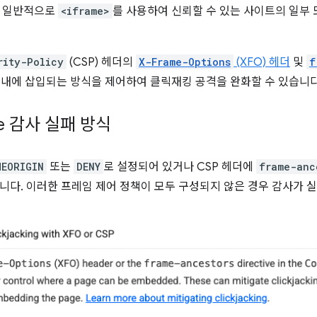
는 일반적으로
<iframe>
를 사용하여 신뢰할 수 있는 사이트의 일부
rity-Policy
(CSP) 헤더의
X-Frame-Options
(XFO) 헤더
및
f
내에 삽입되는 방식을 제어하여 클릭재킹 공격을 완화할 수 있습니다
use 감사 실패 방식
MEORIGIN
또는
DENY
로 설정되어 있거나 CSP 헤더에
frame-anc
니다. 이러한 프레임 제어 정책이 모두 구성되지 않은 경우 감사가 