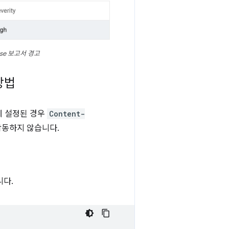
se 보고서 경고
방법
 설정된 경우
Content-
동하지 않습니다.
니다.