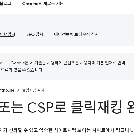
블로그
Chrome의 새로운 기능
사항 감사
SEO 감사
에이전트형 브라우징 감사
Google은 AI 기술을 사용하여 콘텐츠를 사용자의 기본 언어로 번역
는 오류가 있을 수 있습니다.
ghthouse
권장사항 감사
 또는 CSP로 클릭재킹 
가 신뢰할 수 있고 익숙한 사이트처럼 보이는 사이트에서 링크나 U