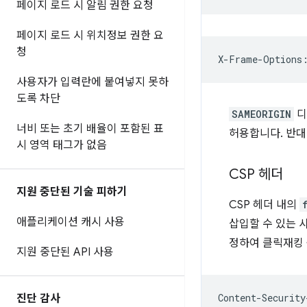
페이지 로드 시 알림 권한 요청
페이지 로드 시 위치정보 권한 요
청
사용자가 입력란에 붙여넣지 못하
도록 차단
SAMEORIGIN
디
너비 또는 초기 배율이 포함된 표
허용합니다. 반
시 영역 태그가 없음
CSP 헤더
지원 중단된 기술 피하기
CSP 헤더 내의
애플리케이션 캐시 사용
삽입할 수 있는 
정하여 클릭재킹 
지원 중단된 API 사용
진단 감사