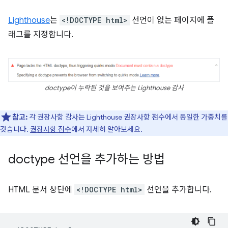
Lighthouse
는
<!DOCTYPE html>
선언이 없는 페이지에 플
래그를 지정합니다.
doctype이 누락된 것을 보여주는 Lighthouse 감사
참고:
각 권장사항 감사는 Lighthouse 권장사항 점수에서 동일한 가중치를
갖습니다.
권장사항 점수
에서 자세히 알아보세요.
doctype 선언을 추가하는 방법
HTML 문서 상단에
<!DOCTYPE html>
선언을 추가합니다.