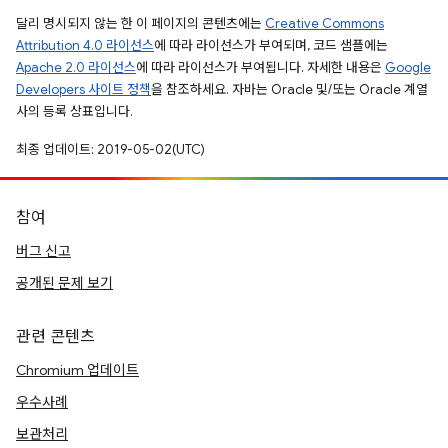
달리 명시되지 않는 한 이 페이지의 콘텐츠에는
Creative Commons
Attribution 4.0 라이선스
에 따라 라이선스가 부여되며, 코드 샘플에는
Apache 2.0 라이선스
에 따라 라이선스가 부여됩니다. 자세한 내용은
Google
Developers 사이트 정책
을 참조하세요. 자바는 Oracle 및/또는 Oracle 계열
사의 등록 상표입니다.
최종 업데이트: 2019-05-02(UTC)
참여
버그 신고
공개된 문제 보기
관련 콘텐츠
Chromium 업데이트
우수사례
보관처리