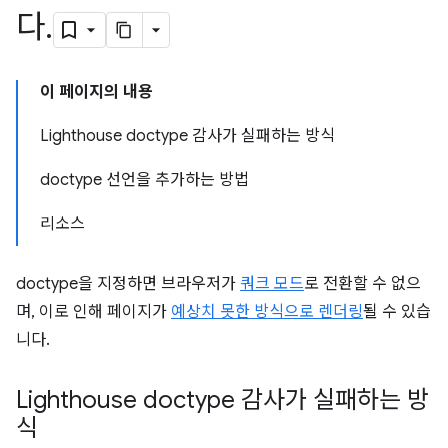
다
.
이 페이지의 내용
Lighthouse doctype 감사가 실패하는 방식
doctype 선언을 추가하는 방법
리소스
doctype을 지정하면 브라우저가
쿼크 모드
로 전환할 수 없으
며, 이로 인해 페이지가
예상치 못한 방식으로 렌더링
될 수 있습
니다.
Lighthouse doctype 감사가 실패하는 방
식