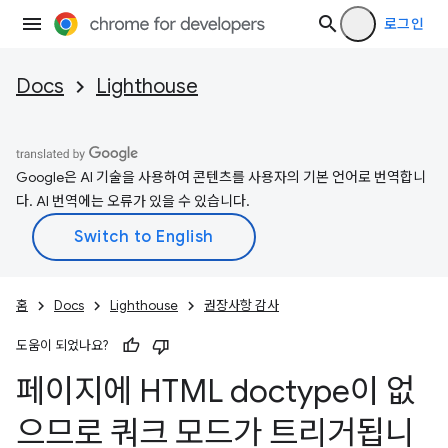
로그인
Docs
Lighthouse
Google은 AI 기술을 사용하여 콘텐츠를 사용자의 기본 언어로 번역합니
다. AI 번역에는 오류가 있을 수 있습니다.
홈
Docs
Lighthouse
권장사항 감사
도움이 되었나요?
페이지에 HTML doctype이 없
으므로 쿼크 모드가 트리거됩니