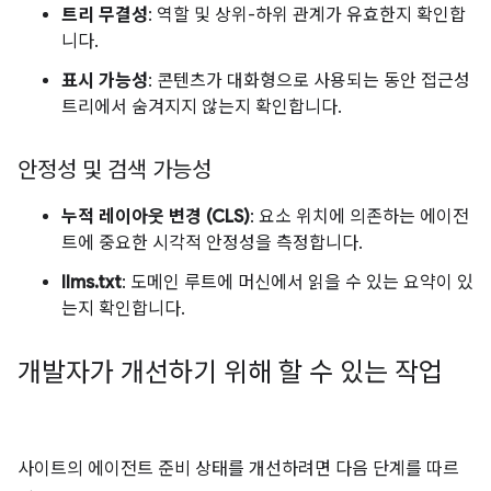
트리 무결성
: 역할 및 상위-하위 관계가 유효한지 확인합
니다.
표시 가능성
: 콘텐츠가 대화형으로 사용되는 동안 접근성
트리에서 숨겨지지 않는지 확인합니다.
안정성 및 검색 가능성
누적 레이아웃 변경 (CLS)
: 요소 위치에 의존하는 에이전
트에 중요한 시각적 안정성을 측정합니다.
llms.txt
: 도메인 루트에 머신에서 읽을 수 있는 요약이 있
는지 확인합니다.
개발자가 개선하기 위해 할 수 있는 작업
사이트의 에이전트 준비 상태를 개선하려면 다음 단계를 따르