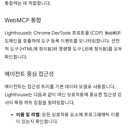
통합하는 데 적합합니다.
Web
MCP 통합
Lighthouse는 Chrome DevTools 프로토콜 (CDP)
WebMCP
도메인을 호출하여 도구 등록 이벤트를 모니터링합니다. 선언
적 도구 (HTML에 정의됨)와 명령형 도구 (JS에 정의됨)를 모두
확인합니다.
에이전트 중심 접근성
에이전트는 접근성 트리를 기본 데이터 모델로 사용합니다.
Lighthouse는 다음과 같이 머신 상호작용에 중요한 접근성 감
사의 특정 하위 집합을 필터링합니다.
이름 및 라벨
: 모든 상호작용 요소에 프로그래매틱 이름
이 있는지 확인합니다.