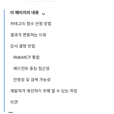
이 페이지의 내용
카테고리 점수 산정 방법
결과가 변동하는 이유
감사 결정 방법
WebMCP 통합
에이전트 중심 접근성
안정성 및 검색 가능성
개발자가 개선하기 위해 할 수 있는 작업
의견