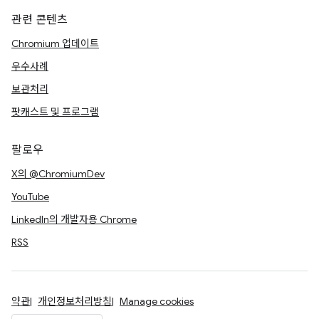
관련 콘텐츠
Chromium 업데이트
우수사례
보관처리
팟캐스트 및 프로그램
팔로우
X의 @ChromiumDev
YouTube
LinkedIn의 개발자용 Chrome
RSS
약관
개인정보처리방침
Manage cookies