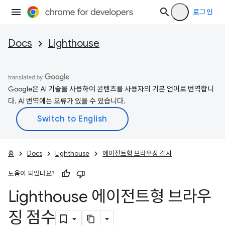
로그인
Docs
Lighthouse
Google은 AI 기술을 사용하여 콘텐츠를 사용자의 기본 언어로 번역합니
다. AI 번역에는 오류가 있을 수 있습니다.
홈
Docs
Lighthouse
에이전트형 브라우징 감사
도움이 되었나요?
Lighthouse 에이전트형 브라우
징 점수