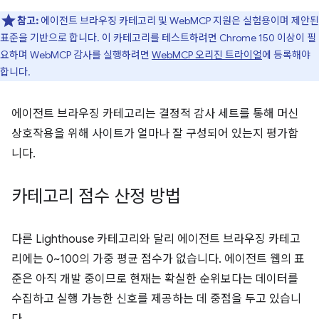
참고:
에이전트 브라우징 카테고리 및 WebMCP 지원은 실험용이며 제안된
표준을 기반으로 합니다. 이 카테고리를 테스트하려면 Chrome 150 이상이 필
요하며 WebMCP 감사를 실행하려면
WebMCP 오리진 트라이얼
에 등록해야
합니다.
에이전트 브라우징 카테고리는 결정적 감사 세트를 통해 머신
상호작용을 위해 사이트가 얼마나 잘 구성되어 있는지 평가합
니다.
카테고리 점수 산정 방법
다른 Lighthouse 카테고리와 달리 에이전트 브라우징 카테고
리에는 0~100의 가중 평균 점수가 없습니다. 에이전트 웹의 표
준은 아직 개발 중이므로 현재는 확실한 순위보다는 데이터를
수집하고 실행 가능한 신호를 제공하는 데 중점을 두고 있습니