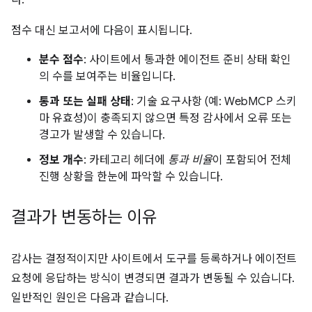
다.
점수 대신 보고서에 다음이 표시됩니다.
분수 점수
: 사이트에서 통과한 에이전트 준비 상태 확인
의 수를 보여주는 비율입니다.
통과 또는 실패 상태
: 기술 요구사항 (예: WebMCP 스키
마 유효성)이 충족되지 않으면 특정 감사에서 오류 또는
경고가 발생할 수 있습니다.
정보 개수
: 카테고리 헤더에
통과 비율
이 포함되어 전체
진행 상황을 한눈에 파악할 수 있습니다.
결과가 변동하는 이유
감사는 결정적이지만 사이트에서 도구를 등록하거나 에이전트
요청에 응답하는 방식이 변경되면 결과가 변동될 수 있습니다.
일반적인 원인은 다음과 같습니다.