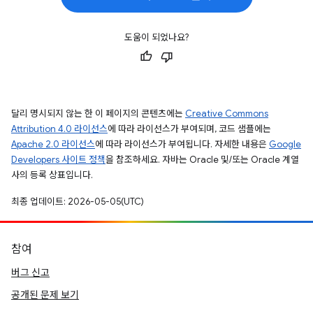
도움이 되었나요?
달리 명시되지 않는 한 이 페이지의 콘텐츠에는
Creative Commons
Attribution 4.0 라이선스
에 따라 라이선스가 부여되며, 코드 샘플에는
Apache 2.0 라이선스
에 따라 라이선스가 부여됩니다. 자세한 내용은
Google
Developers 사이트 정책
을 참조하세요. 자바는 Oracle 및/또는 Oracle 계열
사의 등록 상표입니다.
최종 업데이트: 2026-05-05(UTC)
참여
버그 신고
공개된 문제 보기