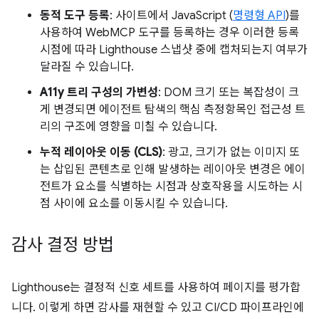
동적 도구 등록
: 사이트에서 JavaScript (
명령형 API
)를
사용하여 WebMCP 도구를 등록하는 경우 이러한 등록
시점에 따라 Lighthouse 스냅샷 중에 캡처되는지 여부가
달라질 수 있습니다.
A11y 트리 구성의 가변성
: DOM 크기 또는 복잡성이 크
게 변경되면 에이전트 탐색의 핵심 측정항목인 접근성 트
리의 구조에 영향을 미칠 수 있습니다.
누적 레이아웃 이동 (CLS)
: 광고, 크기가 없는 이미지 또
는 삽입된 콘텐츠로 인해 발생하는 레이아웃 변경은 에이
전트가 요소를 식별하는 시점과 상호작용을 시도하는 시
점 사이에 요소를 이동시킬 수 있습니다.
감사 결정 방법
Lighthouse는 결정적 신호 세트를 사용하여 페이지를 평가합
니다. 이렇게 하면 감사를 재현할 수 있고 CI/CD 파이프라인에