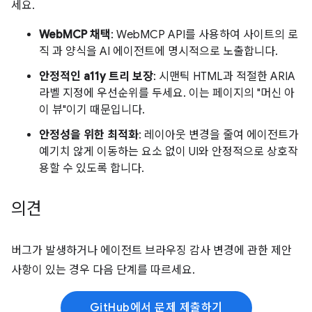
세요.
WebMCP 채택
: WebMCP API를 사용하여 사이트의 로
직 과 양식을 AI 에이전트에 명시적으로 노출합니다.
안정적인 a11y 트리 보장
: 시맨틱 HTML과 적절한 ARIA
라벨 지정에 우선순위를 두세요. 이는 페이지의 "머신 아
이 뷰"이기 때문입니다.
안정성을 위한 최적화
: 레이아웃 변경을 줄여 에이전트가
예기치 않게 이동하는 요소 없이 UI와 안정적으로 상호작
용할 수 있도록 합니다.
의견
버그가 발생하거나 에이전트 브라우징 감사 변경에 관한 제안
사항이 있는 경우 다음 단계를 따르세요.
GitHub에서 문제 제출하기