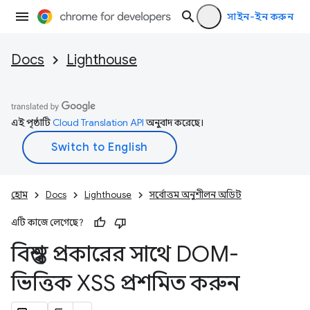
সাইন-ইন করুন
Docs
Lighthouse
এই পৃষ্ঠাটি
Cloud Translation API
অনুবাদ করেছে।
হোম
Docs
Lighthouse
সর্বোত্তম অনুশীলন অডিট
এটি কাজে লেগেছে?
বিশ্বস্ত প্রকারের সাথে DOM-
ভিত্তিক XSS প্রশমিত করুন