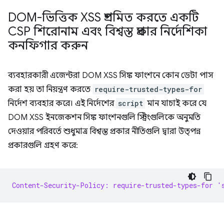
DOM-ভিত্তিক XSS প্রশমিত করতে একটি
CSP শিরোনাম এবং বিশ্বস্ত প্রকার নির্দেশিকা
কনফিগার করুন
ব্যবহারকারী এজেন্টরা DOM XSS সিঙ্ক ফাংশনে কোন ডেটা পাস
করা হয় তা নিয়ন্ত্রণ করতে
require-trusted-types-for
নির্দেশ ব্যবহার করে। এই নির্দেশের
script
মান যাচাই করে যে
DOM XSS ইনজেকশন সিঙ্ক ফাংশনগুলি স্ট্রিংগুলিকে অনুমতি
দেওয়ার পরিবর্তে শুধুমাত্র বিশ্বস্ত প্রকার নীতিগুলি দ্বারা উত্পন্ন
প্রকারগুলি গ্রহণ করে:
Content-Security-Policy: require-trusted-types-for '