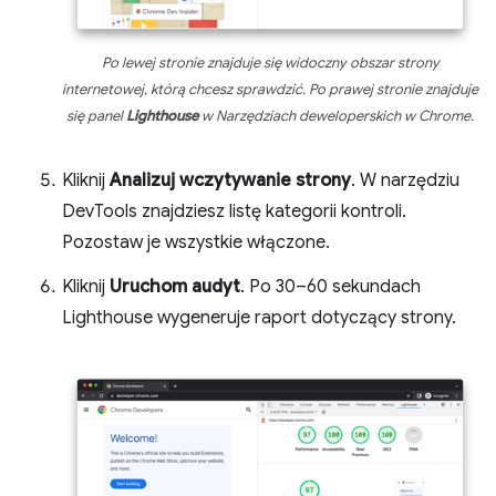
Po lewej stronie znajduje się widoczny obszar strony
internetowej, którą chcesz sprawdzić. Po prawej stronie znajduje
się panel
Lighthouse
w Narzędziach deweloperskich w Chrome.
Kliknij
Analizuj wczytywanie strony
. W narzędziu
DevTools znajdziesz listę kategorii kontroli.
Pozostaw je wszystkie włączone.
Kliknij
Uruchom audyt
. Po 30–60 sekundach
Lighthouse wygeneruje raport dotyczący strony.