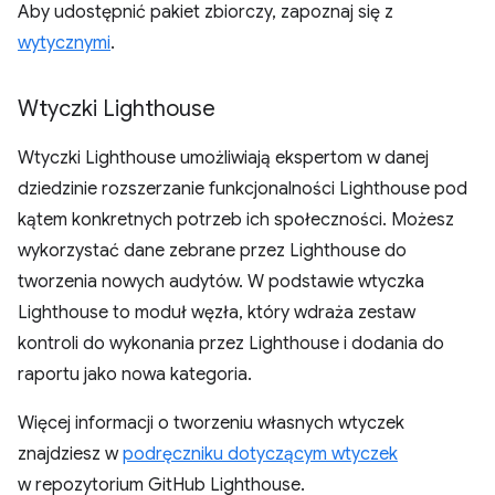
Aby udostępnić pakiet zbiorczy, zapoznaj się z
wytycznymi
.
Wtyczki Lighthouse
Wtyczki Lighthouse umożliwiają ekspertom w danej
dziedzinie rozszerzanie funkcjonalności Lighthouse pod
kątem konkretnych potrzeb ich społeczności. Możesz
wykorzystać dane zebrane przez Lighthouse do
tworzenia nowych audytów. W podstawie wtyczka
Lighthouse to moduł węzła, który wdraża zestaw
kontroli do wykonania przez Lighthouse i dodania do
raportu jako nowa kategoria.
Więcej informacji o tworzeniu własnych wtyczek
znajdziesz w
podręczniku dotyczącym wtyczek
w repozytorium GitHub Lighthouse.