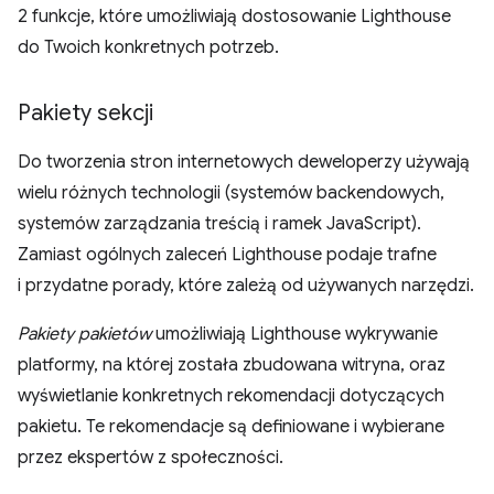
2 funkcje, które umożliwiają dostosowanie Lighthouse
do Twoich konkretnych potrzeb.
Pakiety sekcji
Do tworzenia stron internetowych deweloperzy używają
wielu różnych technologii (systemów backendowych,
systemów zarządzania treścią i ramek JavaScript).
Zamiast ogólnych zaleceń Lighthouse podaje trafne
i przydatne porady, które zależą od używanych narzędzi.
Pakiety pakietów
umożliwiają Lighthouse wykrywanie
platformy, na której została zbudowana witryna, oraz
wyświetlanie konkretnych rekomendacji dotyczących
pakietu. Te rekomendacje są definiowane i wybierane
przez ekspertów z społeczności.