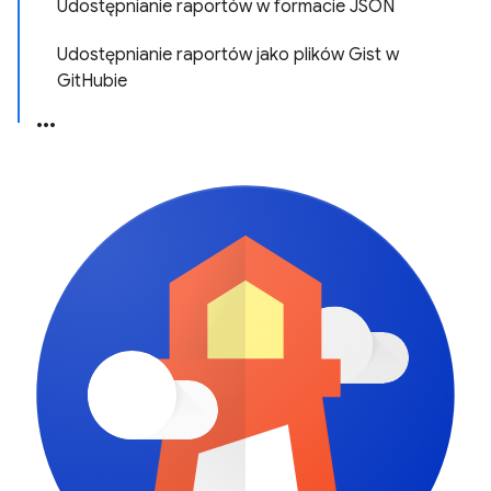
Udostępnianie raportów w formacie JSON
Udostępnianie raportów jako plików Gist w
GitHubie