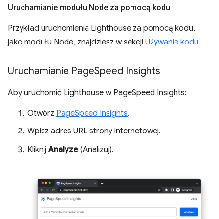
Uruchamianie modułu Node za pomocą kodu
Przykład uruchomienia Lighthouse za pomocą kodu,
jako modułu Node, znajdziesz w sekcji
Używanie kodu
.
Uruchamianie Page
Speed Insights
Aby uruchomić Lighthouse w PageSpeed Insights:
Otwórz
PageSpeed Insights
.
Wpisz adres URL strony internetowej.
Kliknij
Analyze
(Analizuj).