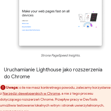
Strona PageSpeed Insights.
Uruchamianie Lighthouse jako rozszerzenia
do Chrome
Uwaga:
o ile nie masz konkretnego powodu, zalecamy korzystanie
z
Narzędzi deweloperskich w Chrome
, a nie z tego procesu
dotyczącego rozszerzeń Chrome. Przepływ pracy w DevTools
umożliwia testowanie lokalnych witryn i stronek uwierzytelnionych,