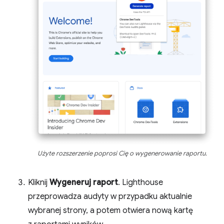
Użyte rozszerzenie poprosi Cię o wygenerowanie raportu.
Kliknij
Wygeneruj raport
. Lighthouse
przeprowadza audyty w przypadku aktualnie
wybranej strony, a potem otwiera nową kartę