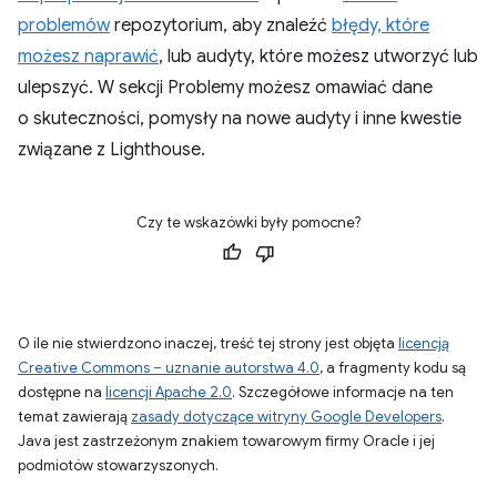
problemów
repozytorium, aby znaleźć
błędy, które
możesz naprawić
, lub audyty, które możesz utworzyć lub
ulepszyć. W sekcji Problemy możesz omawiać dane
o skuteczności, pomysły na nowe audyty i inne kwestie
związane z Lighthouse.
Czy te wskazówki były pomocne?
O ile nie stwierdzono inaczej, treść tej strony jest objęta
licencją
Creative Commons – uznanie autorstwa 4.0
, a fragmenty kodu są
dostępne na
licencji Apache 2.0
. Szczegółowe informacje na ten
temat zawierają
zasady dotyczące witryny Google Developers
.
Java jest zastrzeżonym znakiem towarowym firmy Oracle i jej
podmiotów stowarzyszonych.