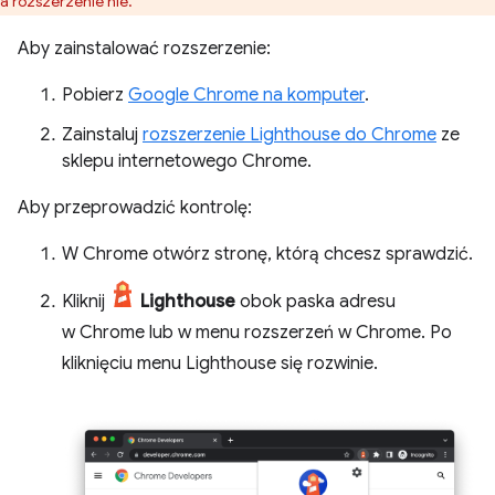
a rozszerzenie nie.
Aby zainstalować rozszerzenie:
Pobierz
Google Chrome na komputer
.
Zainstaluj
rozszerzenie Lighthouse do Chrome
ze
sklepu internetowego Chrome.
Aby przeprowadzić kontrolę:
W Chrome otwórz stronę, którą chcesz sprawdzić.
Kliknij
Lighthouse
obok paska adresu
w Chrome lub w menu rozszerzeń w Chrome. Po
kliknięciu menu Lighthouse się rozwinie.