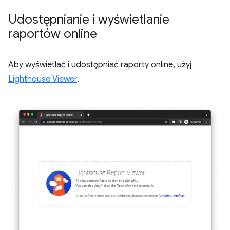
Udostępnianie i wyświetlanie
raportów online
Aby wyświetlać i udostępniać raporty online, użyj
Lighthouse Viewer
.