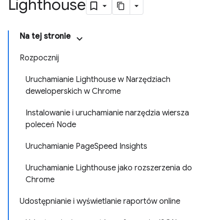
Lighthouse
Na tej stronie
Rozpocznij
Uruchamianie Lighthouse w Narzędziach
deweloperskich w Chrome
Instalowanie i uruchamianie narzędzia wiersza
poleceń Node
Uruchamianie PageSpeed Insights
Uruchamianie Lighthouse jako rozszerzenia do
Chrome
Udostępnianie i wyświetlanie raportów online