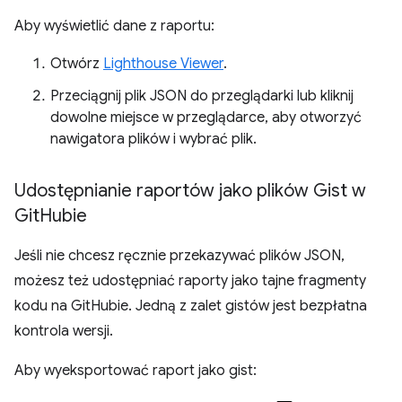
Aby wyświetlić dane z raportu:
Otwórz
Lighthouse Viewer
.
Przeciągnij plik JSON do przeglądarki lub kliknij
dowolne miejsce w przeglądarce, aby otworzyć
nawigatora plików i wybrać plik.
Udostępnianie raportów jako plików Gist w
Git
Hubie
Jeśli nie chcesz ręcznie przekazywać plików JSON,
możesz też udostępniać raporty jako tajne fragmenty
kodu na GitHubie. Jedną z zalet gistów jest bezpłatna
kontrola wersji.
Aby wyeksportować raport jako gist: