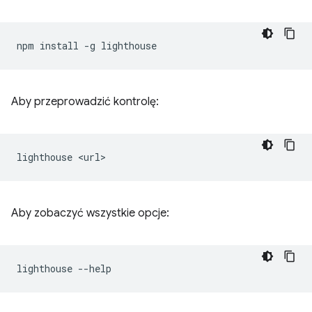
npm
install
-g
Aby przeprowadzić kontrolę:
lighthouse
Aby zobaczyć wszystkie opcje:
lighthouse