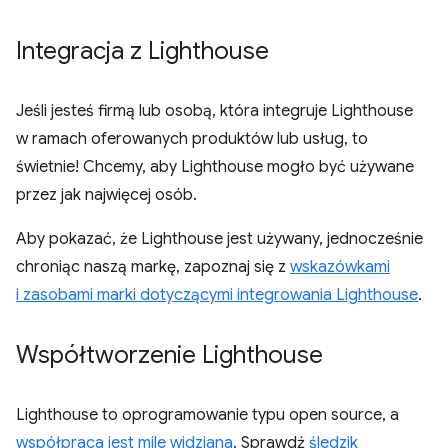
Integracja z Lighthouse
Jeśli jesteś firmą lub osobą, która integruje Lighthouse
w ramach oferowanych produktów lub usług, to
świetnie! Chcemy, aby Lighthouse mogło być używane
przez jak najwięcej osób.
Aby pokazać, że Lighthouse jest używany, jednocześnie
chroniąc naszą markę, zapoznaj się z
wskazówkami
i zasobami marki dotyczącymi integrowania Lighthouse
.
Współtworzenie Lighthouse
Lighthouse to oprogramowanie typu open source, a
współpraca jest mile widziana
. Sprawdź
śledzik