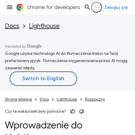
Zaloguj się
Docs
Lighthouse
Google używa technologii AI do tłumaczenia treści na Twój
preferowany język. Tłumaczenia wygenerowane przez AI mogą
zawierać błędy.
Strona główna
Docs
Lighthouse
Rozpocznij
Czy te wskazówki były pomocne?
Wprowadzenie do