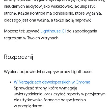
nieudanych audytów jako wskazówek, jak ulepszyć
stronę. Każda kontrola ma odniesienie, które wyjaśnia,
dlaczego jest ona ważna, a także jak ją naprawić.
Możesz też używać
Lighthouse CI
do zapobiegania
regresjom w Twoich witrynach.
Rozpocznij
Wybierz odpowiedni przepływ pracy Lighthouse:
W Narzędziach deweloperskich w Chrome
Sprawdzać strony, które wymagają
uwierzytelnienia, oraz czytać raporty w przyjaznym
dla użytkownika formacie bezpośrednio
w przeglądarce.