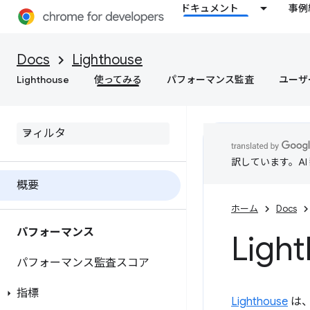
ドキュメント
事例
Docs
Lighthouse
Lighthouse
使ってみる
パフォーマンス監査
ユーザ
訳しています。A
概要
ホーム
Docs
パフォーマンス
Ligh
パフォーマンス監査スコア
指標
Lighthouse
は