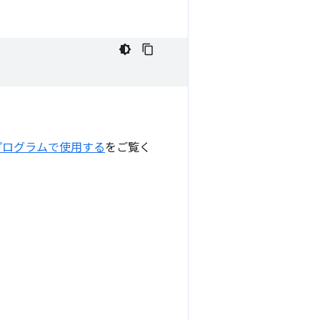
プログラムで使用する
をご覧く