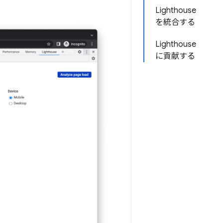
Lighthouse
を統合する
Lighthouse
に貢献する