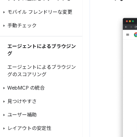
モバイル フレンドリーな変更
手動チェック
エージェントによるブラウジン
グ
エージェントによるブラウジン
グのスコアリング
Web
MCP の統合
見つけやすさ
ユーザー補助
レイアウトの安定性