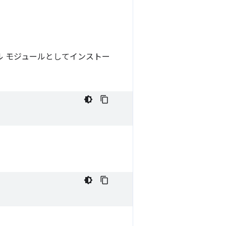
 モジュールとしてインストー