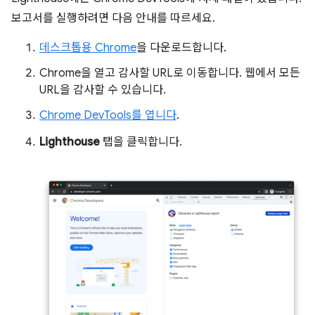
보고서를 실행하려면 다음 안내를 따르세요.
데스크톱용 Chrome
을 다운로드합니다.
Chrome을 열고 감사할 URL로 이동합니다. 웹에서 모든
URL을 감사할 수 있습니다.
Chrome DevTools를 엽니다
.
Lighthouse
탭을 클릭합니다.