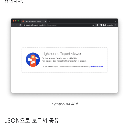
유합니다.
Lighthouse 뷰어
JSON으로 보고서 공유