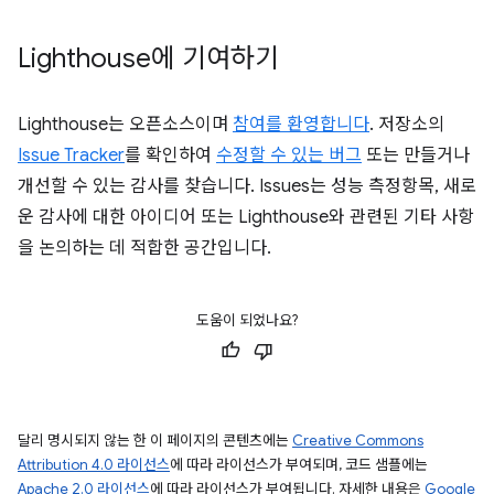
Lighthouse에 기여하기
Lighthouse는 오픈소스이며
참여를 환영합니다
. 저장소의
Issue Tracker
를 확인하여
수정할 수 있는 버그
또는 만들거나
개선할 수 있는 감사를 찾습니다. Issues는 성능 측정항목, 새로
운 감사에 대한 아이디어 또는 Lighthouse와 관련된 기타 사항
을 논의하는 데 적합한 공간입니다.
도움이 되었나요?
달리 명시되지 않는 한 이 페이지의 콘텐츠에는
Creative Commons
Attribution 4.0 라이선스
에 따라 라이선스가 부여되며, 코드 샘플에는
Apache 2.0 라이선스
에 따라 라이선스가 부여됩니다. 자세한 내용은
Google