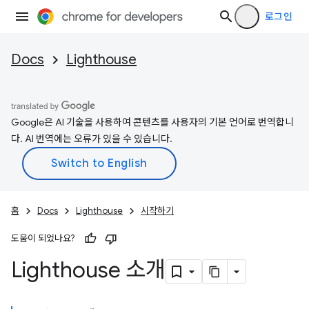
로그인
Docs
Lighthouse
Google은 AI 기술을 사용하여 콘텐츠를 사용자의 기본 언어로 번역합니
다. AI 번역에는 오류가 있을 수 있습니다.
홈
Docs
Lighthouse
시작하기
도움이 되었나요?
Lighthouse 소개