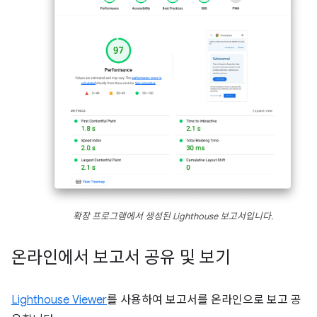
확장 프로그램에서 생성된 Lighthouse 보고서입니다.
온라인에서 보고서 공유 및 보기
Lighthouse Viewer
를 사용하여 보고서를 온라인으로 보고 공