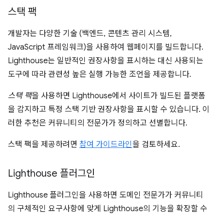
스택 팩
개발자는 다양한 기술 (백엔드, 콘텐츠 관리 시스템,
JavaScript 프레임워크)을 사용하여 웹페이지를 빌드합니다.
Lighthouse는 일반적인 권장사항을 표시하는 대신 사용되는
도구에 따라 관련성 높은 실행 가능한 조언을 제공합니다.
스택 팩
을 사용하면 Lighthouse에서 사이트가 빌드된 플랫폼
을 감지하고 특정 스택 기반 권장사항을 표시할 수 있습니다. 이
러한 추천은 커뮤니티의 전문가가 정의하고 선별합니다.
스택 팩을 제공하려면
참여 가이드라인
을 검토하세요.
Lighthouse 플러그인
Lighthouse 플러그인을 사용하면 도메인 전문가가 커뮤니티
의 구체적인 요구사항에 맞게 Lighthouse의 기능을 확장할 수