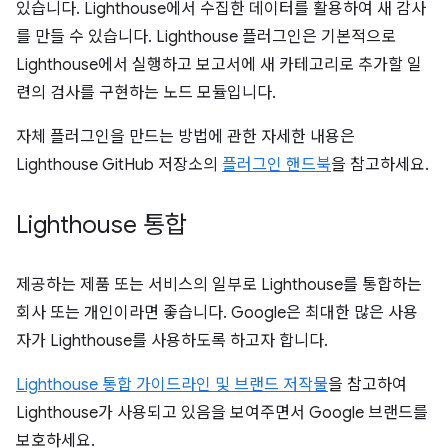
있습니다. Lighthouse에서 수집한 데이터를 활용하여 새 감사
를 만들 수 있습니다. Lighthouse 플러그인은 기본적으로
Lighthouse에서 실행하고 보고서에 새 카테고리로 추가할 일
련의 검사를 구현하는 노드 모듈입니다.
자체 플러그인을 만드는 방법에 관한 자세한 내용은
Lighthouse GitHub 저장소의
플러그인 핸드북
을 참고하세요.
Lighthouse 통합
제공하는 제품 또는 서비스의 일부로 Lighthouse를 통합하는
회사 또는 개인이라면 좋습니다. Google은 최대한 많은 사용
자가 Lighthouse를 사용하도록 하고자 합니다.
Lighthouse 통합 가이드라인 및 브랜드 저작물
을 참고하여
Lighthouse가 사용되고 있음을 보여주면서 Google 브랜드를
보호하세요.