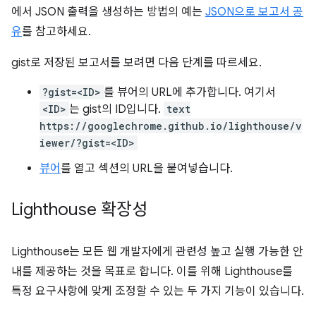
에서 JSON 출력을 생성하는 방법의 예는
JSON으로 보고서 공
유
를 참고하세요.
gist로 저장된 보고서를 보려면 다음 단계를 따르세요.
?gist=<ID>
를 뷰어의 URL에 추가합니다. 여기서
<ID>
는 gist의 ID입니다.
text
https://googlechrome.github.io/lighthouse/v
iewer/?gist=<ID>
뷰어
를 열고 섹션의 URL을 붙여넣습니다.
Lighthouse 확장성
Lighthouse는 모든 웹 개발자에게 관련성 높고 실행 가능한 안
내를 제공하는 것을 목표로 합니다. 이를 위해 Lighthouse를
특정 요구사항에 맞게 조정할 수 있는 두 가지 기능이 있습니다.