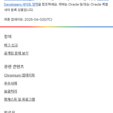
Developers 사이트 정책
을 참조하세요. 자바는 Oracle 및/또는 Oracle 계열
사의 등록 상표입니다.
최종 업데이트: 2025-06-02(UTC)
참여
버그 신고
공개된 문제 보기
관련 콘텐츠
Chromium 업데이트
우수사례
보관처리
팟캐스트 및 프로그램