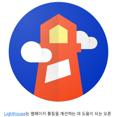
Lighthouse
는 웹페이지 품질을 개선하는 데 도움이 되는 오픈