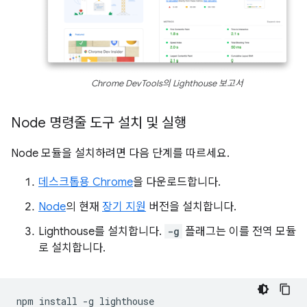
Chrome DevTools의 Lighthouse 보고서
Node 명령줄 도구 설치 및 실행
Node 모듈을 설치하려면 다음 단계를 따르세요.
데스크톱용 Chrome
을 다운로드합니다.
Node
의 현재
장기 지원
버전을 설치합니다.
Lighthouse를 설치합니다.
-g
플래그는 이를 전역 모듈
로 설치합니다.
npm
install
-g