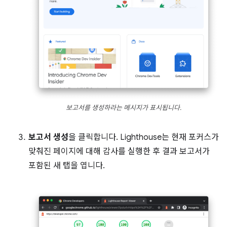
보고서를 생성하라는 메시지가 표시됩니다.
보고서 생성
을 클릭합니다. Lighthouse는 현재 포커스가
맞춰진 페이지에 대해 감사를 실행한 후 결과 보고서가
포함된 새 탭을 엽니다.