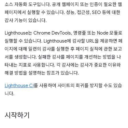
소스 자동화 도구입니다. 공개 웹페이지 또는 인증이 필요한 웹
페이지에서 실행할 수 있습니다. 성능, 접근성, SEO 등에 대한
감사 기능이 있습니다.
Lighthouse는 Chrome DevTools, 명령줄 또는 Node 모듈로
실행할 수 있습니다. Lighthouse에 감사할 URL을 제공하면 페
이지에 대해 일련의 감사를 실행한 후 페이지 실적에 관한 보고
서를 생성합니다. 실패한 감사를 페이지를 개선하는 방법을 나
타내는 지표로 사용합니다. 각 감사에는 감사가 중요한 이유와
해결 방법을 설명하는 참조가 있습니다.
Lighthouse CI
를 사용하여 사이트의 회귀를 방지할 수도 있습
니다.
시작하기