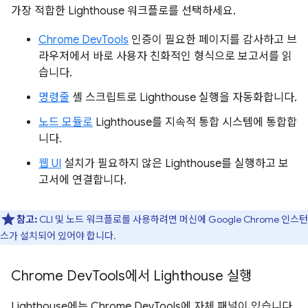
가장 적합한 Lighthouse 워크플로를 선택하세요.
Chrome DevTools
인증이 필요한 페이지를 감사하고 브
라우저에서 바로 사용자 친화적인 형식으로 보고서를 읽
습니다.
명령줄
셸 스크립트로 Lighthouse 실행을 자동화합니다.
노드 모듈로
Lighthouse를 지속적 통합 시스템에 통합합
니다.
웹 UI
설치가 필요하지 않은 Lighthouse를 실행하고 보
고서에 연결합니다.
참고:
CLI 및 노드 워크플로를 사용하려면 머신에 Google Chrome 인스턴
스가 설치되어 있어야 합니다.
Chrome Dev
Tools에서 Lighthouse 실행
Lighthouse에는 Chrome DevTools에 자체 패널이 있습니다.