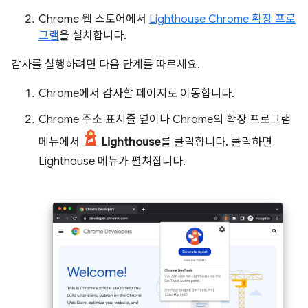
Chrome 웹 스토어에서
Lighthouse Chrome 확장 프로
그램
을 설치합니다.
감사를 실행하려면 다음 단계를 따르세요.
Chrome에서 감사할 페이지로 이동합니다.
Chrome 주소 표시줄 옆이나 Chrome의 확장 프로그램
메뉴에서
Lighthouse
를 클릭합니다. 클릭하면
Lighthouse 메뉴가 펼쳐집니다.