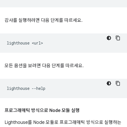
감사를 실행하려면 다음 단계를 따르세요.
lighthouse
모든 옵션을 보려면 다음 단계를 따르세요.
lighthouse
프로그래매틱 방식으로 Node 모듈 실행
Lighthouse를 Node 모듈로 프로그래매틱 방식으로 실행하는