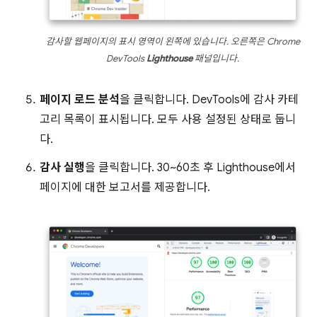
감사할 웹페이지의 표시 영역이 왼쪽에 있습니다. 오른쪽은 Chrome
DevTools
Lighthouse
패널입니다.
페이지 로드 분석
을 클릭합니다. DevTools에 감사 카테
고리 목록이 표시됩니다. 모두 사용 설정된 상태로 둡니
다.
감사 실행
을 클릭합니다. 30~60초 후 Lighthouse에서
페이지에 대한 보고서를 제공합니다.