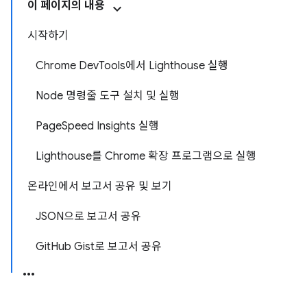
이 페이지의 내용
시작하기
Chrome DevTools에서 Lighthouse 실행
Node 명령줄 도구 설치 및 실행
PageSpeed Insights 실행
Lighthouse를 Chrome 확장 프로그램으로 실행
온라인에서 보고서 공유 및 보기
JSON으로 보고서 공유
GitHub Gist로 보고서 공유