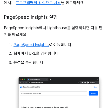
예시는
프로그래매틱 방식으로 사용
을 참고하세요.
Page
Speed Insights 실행
PageSpeed Insights에서 Lighthouse를 실행하려면 다음 단
계를 따르세요.
PageSpeed Insights
로 이동합니다.
웹페이지 URL을 입력합니다.
분석
을 클릭합니다.