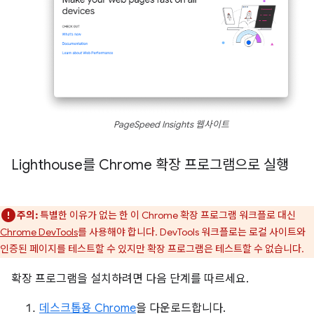
PageSpeed Insights 웹사이트
Lighthouse를 Chrome 확장 프로그램으로 실행
주의:
특별한 이유가 없는 한 이 Chrome 확장 프로그램 워크플로 대신
Chrome DevTools
를 사용해야 합니다. DevTools 워크플로는 로컬 사이트와
인증된 페이지를 테스트할 수 있지만 확장 프로그램은 테스트할 수 없습니다.
확장 프로그램을 설치하려면 다음 단계를 따르세요.
데스크톱용 Chrome
을 다운로드합니다.