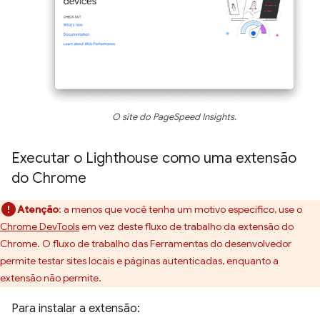
O site do PageSpeed Insights.
Executar o Lighthouse como uma extensão
do Chrome
Atenção
:
a menos que você tenha um motivo específico, use o
Chrome DevTools
em vez deste fluxo de trabalho da extensão do
Chrome. O fluxo de trabalho das Ferramentas do desenvolvedor
permite testar sites locais e páginas autenticadas, enquanto a
extensão não permite.
Para instalar a extensão: