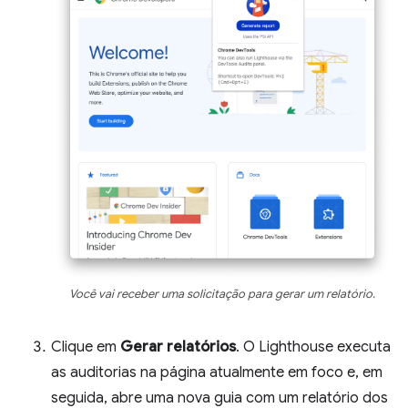
Você vai receber uma solicitação para gerar um relatório.
Clique em
Gerar relatórios
. O Lighthouse executa
as auditorias na página atualmente em foco e, em
seguida, abre uma nova guia com um relatório dos