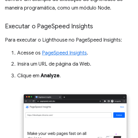
maneira programática, como um módulo Node.
Executar o Page
Speed Insights
Para executar o Lighthouse no PageSpeed Insights:
Acesse os
PageSpeed Insights
.
Insira um URL de página da Web.
Clique em
Analyze
.