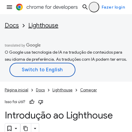
Fazer login
Docs
Lighthouse
O Google usa tecnologia de IA na tradução de conteúdos para
seu idioma de preferência. As traduções com IA podem ter erros.
Página inicial
Docs
Lighthouse
Começar
Isso foi útil?
Introdução ao Lighthouse