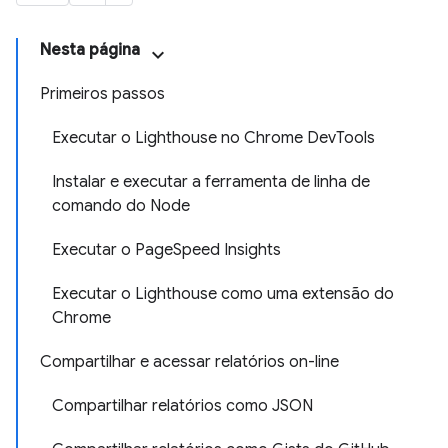
Nesta página
Primeiros passos
Executar o Lighthouse no Chrome DevTools
Instalar e executar a ferramenta de linha de
comando do Node
Executar o PageSpeed Insights
Executar o Lighthouse como uma extensão do
Chrome
Compartilhar e acessar relatórios on-line
Compartilhar relatórios como JSON