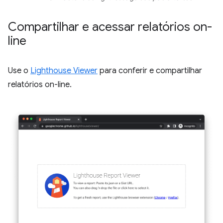
Compartilhar e acessar relatórios on-
line
Use o
Lighthouse Viewer
para conferir e compartilhar
relatórios on-line.