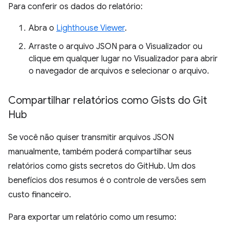
Para conferir os dados do relatório:
Abra o
Lighthouse Viewer
.
Arraste o arquivo JSON para o Visualizador ou
clique em qualquer lugar no Visualizador para abrir
o navegador de arquivos e selecionar o arquivo.
Compartilhar relatórios como Gists do Git
Hub
Se você não quiser transmitir arquivos JSON
manualmente, também poderá compartilhar seus
relatórios como gists secretos do GitHub. Um dos
benefícios dos resumos é o controle de versões sem
custo financeiro.
Para exportar um relatório como um resumo: