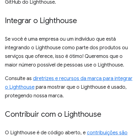
GitHub do Lighthouse.
Integrar o Lighthouse
Se você é uma empresa ou um indivíduo que está
integrando o Lighthouse como parte dos produtos ou
serviços que oferece, isso é ótimo! Queremos que o
maior número possível de pessoas use o Lighthouse.
Consulte as
diretrizes e recursos da marca para integrar
o Lighthouse
para mostrar que o Lighthouse é usado,
protegendo nossa marca.
Contribuir com o Lighthouse
O Lighthouse é de código aberto, e
contribuições são