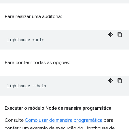
Para realizar uma auditoria:
lighthouse
Para conferir todas as opções:
lighthouse
Executar o módulo Node de maneira programática
Consulte
Como usar de maneira programática
para
conferir um exemplo de execução do Lighthouse de