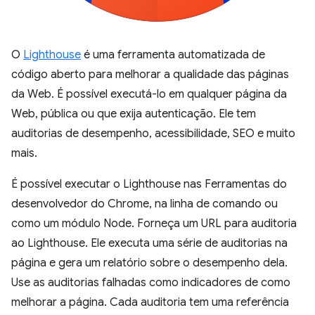
O
Lighthouse
é uma ferramenta automatizada de
código aberto para melhorar a qualidade das páginas
da Web. É possível executá-lo em qualquer página da
Web, pública ou que exija autenticação. Ele tem
auditorias de desempenho, acessibilidade, SEO e muito
mais.
É possível executar o Lighthouse nas Ferramentas do
desenvolvedor do Chrome, na linha de comando ou
como um módulo Node. Forneça um URL para auditoria
ao Lighthouse. Ele executa uma série de auditorias na
página e gera um relatório sobre o desempenho dela.
Use as auditorias falhadas como indicadores de como
melhorar a página. Cada auditoria tem uma referência