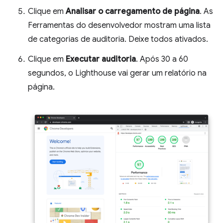
Clique em
Analisar o carregamento de página
. As
Ferramentas do desenvolvedor mostram uma lista
de categorias de auditoria. Deixe todos ativados.
Clique em
Executar auditoria
. Após 30 a 60
segundos, o Lighthouse vai gerar um relatório na
página.