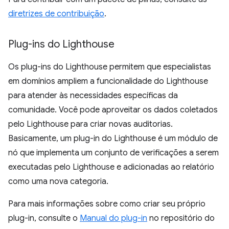
diretrizes de contribuição
.
Plug-ins do Lighthouse
Os plug-ins do Lighthouse permitem que especialistas
em domínios ampliem a funcionalidade do Lighthouse
para atender às necessidades específicas da
comunidade. Você pode aproveitar os dados coletados
pelo Lighthouse para criar novas auditorias.
Basicamente, um plug-in do Lighthouse é um módulo de
nó que implementa um conjunto de verificações a serem
executadas pelo Lighthouse e adicionadas ao relatório
como uma nova categoria.
Para mais informações sobre como criar seu próprio
plug-in, consulte o
Manual do plug-in
no repositório do