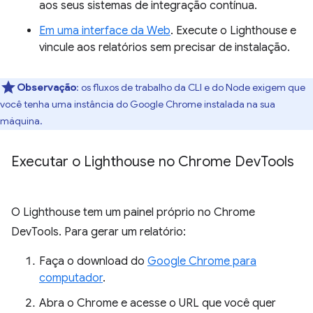
aos seus sistemas de integração contínua.
Em uma interface da Web
. Execute o Lighthouse e
vincule aos relatórios sem precisar de instalação.
Observação
:
os fluxos de trabalho da CLI e do Node exigem que
você tenha uma instância do Google Chrome instalada na sua
máquina.
Executar o Lighthouse no Chrome Dev
Tools
O Lighthouse tem um painel próprio no Chrome
DevTools. Para gerar um relatório:
Faça o download do
Google Chrome para
computador
.
Abra o Chrome e acesse o URL que você quer