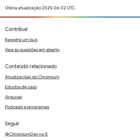
Última atualização 2025-06-02 UTC.
Contribuir
Registre um bug
Veja as questões em aberto
Conteúdo relacionado
Atualizações do Chromium
Estudos de caso
Arquivar
Podcasts e programas
Seguir
@ChromiumDev no X