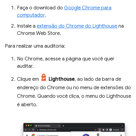
Faça o download do
Google Chrome para
computador
.
Instale a
extensão do Chrome do Lighthouse
na
Chrome Web Store.
Para realizar uma auditoria:
No Chrome, acesse a página que você quer
auditar.
Clique em
Lighthouse
, ao lado da barra de
endereço do Chrome ou no menu de extensões do
Chrome. Quando você clica, o menu do Lighthouse
é aberto.