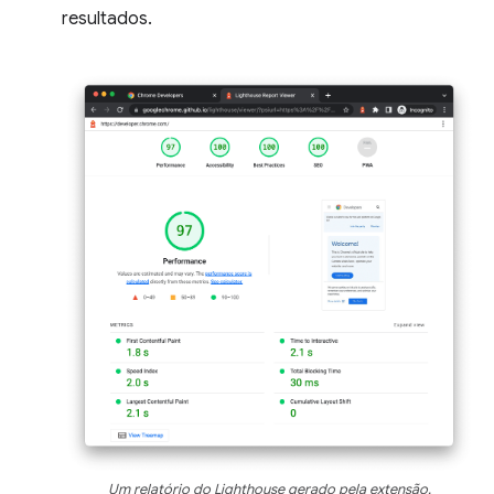
resultados.
Um relatório do Lighthouse gerado pela extensão.