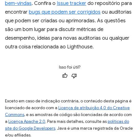
bem-vindas
. Confira o
Issue tracker
do repositório para
encontrar
bugs que podem ser corrigidos
ou auditorias
que podem ser criadas ou aprimoradas. As questões
são um bom lugar para discutir métricas de
desempenho, ideias para novas auditorias ou qualquer
outra coisa relacionada ao Lighthouse.
Isso foi útil?
Exceto em caso de indicação contrária, o conteúdo desta página é
licenciado de acordo com a
Licença de atribuição 4.0 do Creative
Commons
, e as amostras de código são licenciadas de acordo com
a
Licença Apache 2.0
. Para mais detalhes, consulte as
políticas do
site do Google Developers
. Java é uma marca registrada da Oracle
e/ou afiliadas.