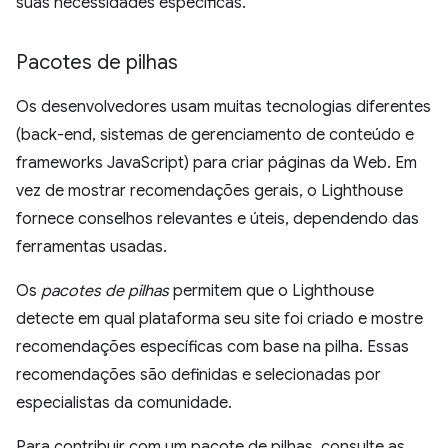
suas necessidades específicas.
Pacotes de pilhas
Os desenvolvedores usam muitas tecnologias diferentes
(back-end, sistemas de gerenciamento de conteúdo e
frameworks JavaScript) para criar páginas da Web. Em
vez de mostrar recomendações gerais, o Lighthouse
fornece conselhos relevantes e úteis, dependendo das
ferramentas usadas.
Os
pacotes de pilhas
permitem que o Lighthouse
detecte em qual plataforma seu site foi criado e mostre
recomendações específicas com base na pilha. Essas
recomendações são definidas e selecionadas por
especialistas da comunidade.
Para contribuir com um pacote de pilhas, consulte as