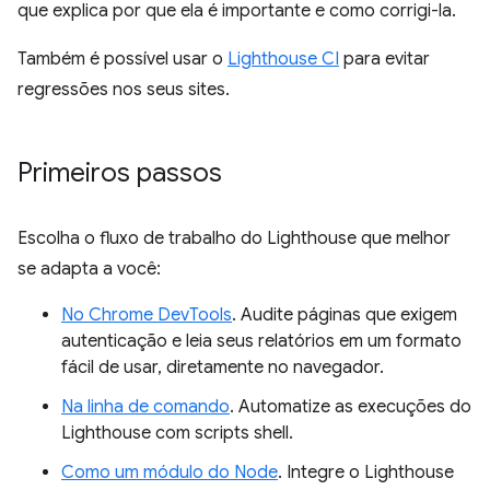
que explica por que ela é importante e como corrigi-la.
Também é possível usar o
Lighthouse CI
para evitar
regressões nos seus sites.
Primeiros passos
Escolha o fluxo de trabalho do Lighthouse que melhor
se adapta a você:
No Chrome DevTools
. Audite páginas que exigem
autenticação e leia seus relatórios em um formato
fácil de usar, diretamente no navegador.
Na linha de comando
. Automatize as execuções do
Lighthouse com scripts shell.
Como um módulo do Node
. Integre o Lighthouse