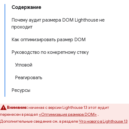
Содержание
Почему аудит размера DOM Lighthouse не
проходит
Как оптимизировать размер DOM
Руководство по конкретному стеку
Угловой
Реагировать
Ресурсы
Внимание:
начиная с версии Lighthouse 13 этот аудит
перенесен в раздел
«Оптимизация размера DOM»
.
Дополнительные сведения см. в разделе
Что нового в Lighthouse 13
.