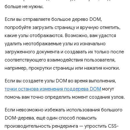
больше не нужны.
Если вы отправляете большое дерево DOM,
попробуйте загрузить страницу и вручную отметить,
какие узлы отображаются. Возможно, вам удастся
удалить неотображаемые узлы из изначально
загруженного документа и создавать их только после
соответствующего взаимодействия пользователя,
например, прокрутки страницы или нажатия кнопки.
Если вы создаете узлы DOM во время выполнения,
точки останова изменения поддерева DOM
могут
помочь вам точно определить момент создания узлов.
Если невозможно избежать использования большого
DOM-дерева, ещё один способ повысить
производительность рендеринга — упростить CSS-