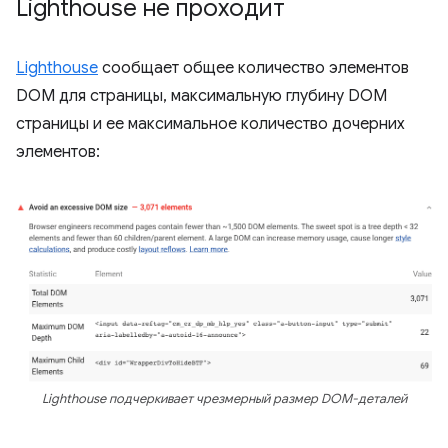
Lighthouse не проходит
Lighthouse
сообщает общее количество элементов
DOM для страницы, максимальную глубину DOM
страницы и ее максимальное количество дочерних
элементов:
Lighthouse подчеркивает чрезмерный размер DOM-деталей