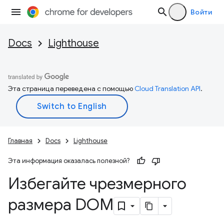
Войти
Docs
Lighthouse
Эта страница переведена с помощью
Cloud Translation API
.
Главная
Docs
Lighthouse
Эта информация оказалась полезной?
Избегайте чрезмерного
размера DOM