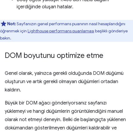
içerdiğinde oluşan hatalar.
Not:
Sayfanızın genel performans puanının nasıl hesaplandığını
öğrenmek için
Lighthouse performans puanlaması
başlıklı gönderiye
bakın.
DOM boyutunu optimize etme
Genel olarak, yalnızca gerekli olduğunda DOM düğümü
oluşturun ve artık gerekli olmayan düğümleri ortadan
kaldırın.
Büyük bir DOM ağacı gönderiyorsanız sayfanızı
yüklemeyi ve hangi düğümlerin görüntülendiğini manuel
olarak not etmeyi deneyin. Belki de başlangıçta yüklenen
dokümandan gösterilmeyen düğümleri kaldırabilir ve