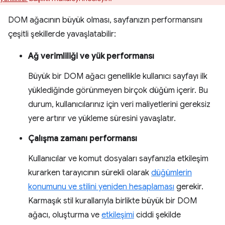
DOM ağacının büyük olması, sayfanızın performansını
çeşitli şekillerde yavaşlatabilir:
Ağ verimliliği ve yük performansı
Büyük bir DOM ağacı genellikle kullanıcı sayfayı ilk
yüklediğinde görünmeyen birçok düğüm içerir. Bu
durum, kullanıcılarınız için veri maliyetlerini gereksiz
yere artırır ve yükleme süresini yavaşlatır.
Çalışma zamanı performansı
Kullanıcılar ve komut dosyaları sayfanızla etkileşim
kurarken tarayıcının sürekli olarak
düğümlerin
konumunu ve stilini yeniden hesaplaması
gerekir.
Karmaşık stil kurallarıyla birlikte büyük bir DOM
ağacı, oluşturma ve
etkileşimi
ciddi şekilde