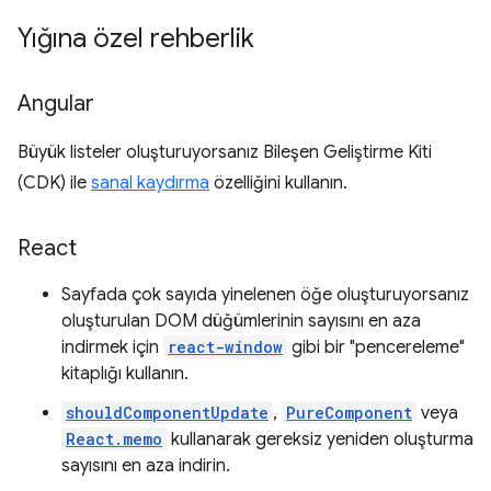
Yığına özel rehberlik
Angular
Büyük listeler oluşturuyorsanız Bileşen Geliştirme Kiti
(CDK) ile
sanal kaydırma
özelliğini kullanın.
React
Sayfada çok sayıda yinelenen öğe oluşturuyorsanız
oluşturulan DOM düğümlerinin sayısını en aza
indirmek için
react-window
gibi bir "pencereleme"
kitaplığı kullanın.
shouldComponentUpdate
,
PureComponent
veya
React.memo
kullanarak gereksiz yeniden oluşturma
sayısını en aza indirin.