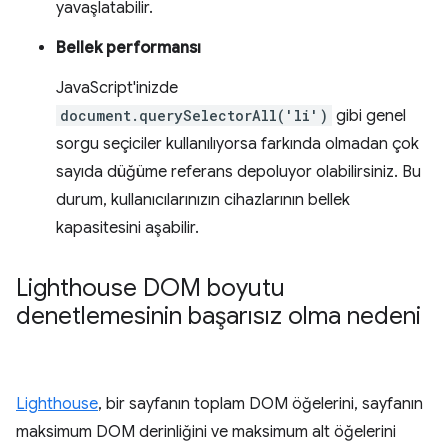
yavaşlatabilir.
Bellek performansı
JavaScript'inizde
document.querySelectorAll('li')
gibi genel
sorgu seçiciler kullanılıyorsa farkında olmadan çok
sayıda düğüme referans depoluyor olabilirsiniz. Bu
durum, kullanıcılarınızın cihazlarının bellek
kapasitesini aşabilir.
Lighthouse DOM boyutu
denetlemesinin başarısız olma nedeni
Lighthouse
, bir sayfanın toplam DOM öğelerini, sayfanın
maksimum DOM derinliğini ve maksimum alt öğelerini