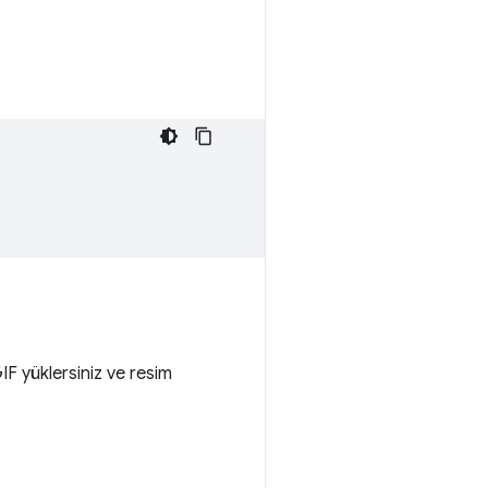
F yüklersiniz ve resim