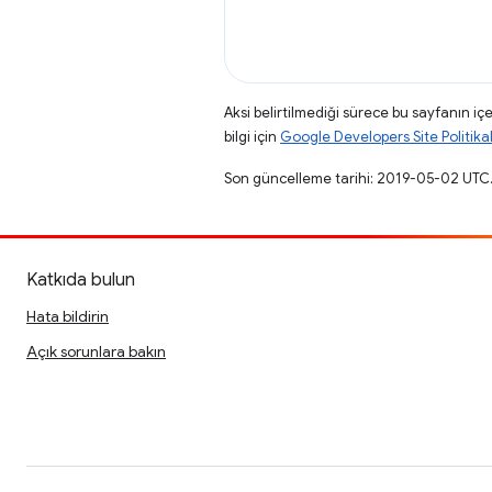
Aksi belirtilmediği sürece bu sayfanın içe
bilgi için
Google Developers Site Politikal
Son güncelleme tarihi: 2019-05-02 UTC
Katkıda bulun
Hata bildirin
Açık sorunlara bakın