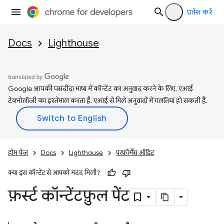
प्रवेश करें
Docs
Lighthouse
Google आपकी पसंदीदा भाषा में कॉन्टेंट का अनुवाद करने के लिए, एआई
टेक्नोलॉजी का इस्तेमाल करता है. एआई से मिले अनुवादों में गलतियां हो सकती हैं.
होम पेज
Docs
Lighthouse
परफ़ॉर्मेंस ऑडिट
क्या इस कॉन्टेंट से आपको मदद मिली?
फ़र्स्ट कॉन्टेंटफ़ुल पेंट