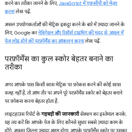
करने का तरीका जानने के लिए,
JavaScript में एफ़सीपी को मेज़र
करना
लेख पढ़ें.
असल उपयोगकर्ताओं की मेट्रिक इकट्ठा करने के बारे में ज़्यादा जानने के
लिए, Google का
नेविगेशन और रिसॉर्स टाइमिंग की मदद से, असल में
पेज लोड होने की परफ़ॉर्मेंस का आकलन करना
लेख पढ़ें.
परफ़ॉर्मेंस का कुल स्कोर बेहतर बनाने का
तरीका
अगर आपके पास किसी खास मेट्रिक पर फ़ोकस करने की कोई खास
वजह नहीं है, तो आम तौर पर अपने पूरे परफ़ॉर्मेंस स्कोर को बेहतर बनाने
पर फ़ोकस करना बेहतर होता है.
लाइटहाउस रिपोर्ट के
गड़बड़ी की जानकारी
सेक्शन का इस्तेमाल करके,
यह तय करें कि आपके पेज के लिए कौनसे सुधार सबसे ज़्यादा काम के
होंगे. अवसर जितना ज़्यादा अहम होगा, आपके परफ़ॉर्मेंस स्कोर पर उसका