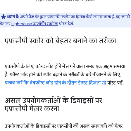
Lighthouse के डेस्कटॉप एफ़सीपी थ्रेशोल्ड
ध्यान दें:
अपने पेज के कुल परफ़ॉर्मेंस स्कोर का हिसाब कैसे लगाया जाता है, यह जानने
के लिए
Lighthouse परफ़ॉर्मेंस स्कोरिंग
पोस्ट देखें.
एफ़सीपी स्कोर को बेहतर बनाने का तरीका
एफ़सीपी के लिए, फ़ॉन्ट लोड होने में लगने वाला समय एक अहम समस्या
है. फ़ॉन्ट लोड होने की स्पीड बढ़ाने के तरीकों के बारे में जानने के लिए,
पक्का करें कि वेबफ़ॉन्ट लोड होने के दौरान टेक्स्ट दिखता रहे
पोस्ट पढ़ें.
असल उपयोगकर्ताओं के डिवाइसों पर
एफ़सीपी मेज़र करना
उपयोगकर्ताओं के डिवाइसों पर एफ़सीपी की असल समयावधि को मेज़र