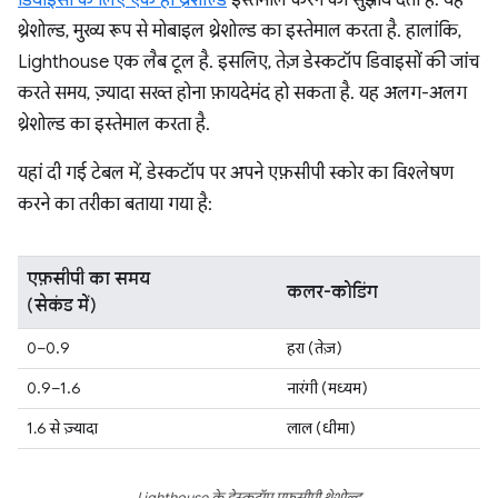
डिवाइसों के लिए एक ही थ्रेशोल्ड
इस्तेमाल करने का सुझाव देती है. यह
थ्रेशोल्ड, मुख्य रूप से मोबाइल थ्रेशोल्ड का इस्तेमाल करता है. हालांकि,
Lighthouse एक लैब टूल है. इसलिए, तेज़ डेस्कटॉप डिवाइसों की जांच
करते समय, ज़्यादा सख्त होना फ़ायदेमंद हो सकता है. यह अलग-अलग
थ्रेशोल्ड का इस्तेमाल करता है.
यहां दी गई टेबल में, डेस्कटॉप पर अपने एफ़सीपी स्कोर का विश्लेषण
करने का तरीका बताया गया है:
एफ़सीपी का समय
कलर-कोडिंग
(सेकंड में)
0–0.9
हरा (तेज़)
0.9–1.6
नारंगी (मध्यम)
1.6 से ज़्यादा
लाल (धीमा)