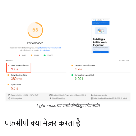
Lighthouse का फ़र्स्ट कॉन्टेंटफ़ुल पेंट स्कोर
एफ़सीपी क्या मेज़र करता है