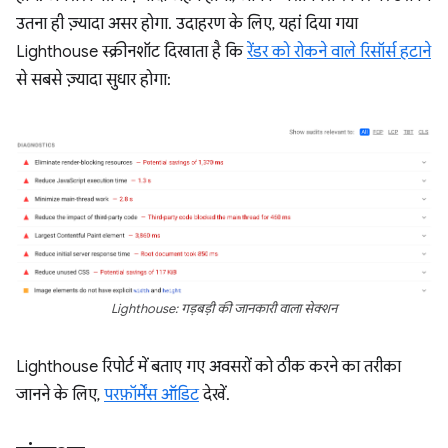
उतना ही ज़्यादा असर होगा. उदाहरण के लिए, यहां दिया गया
Lighthouse स्क्रीनशॉट दिखाता है कि
रेंडर को रोकने वाले रिसॉर्स हटाने
से सबसे ज़्यादा सुधार होगा:
Lighthouse: गड़बड़ी की जानकारी वाला सेक्शन
Lighthouse रिपोर्ट में बताए गए अवसरों को ठीक करने का तरीका
जानने के लिए,
परफ़ॉर्मेंस ऑडिट
देखें.