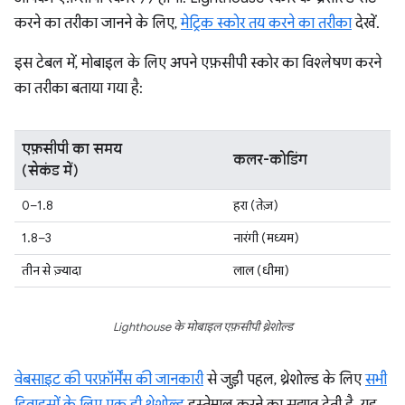
करने का तरीका जानने के लिए,
मेट्रिक स्कोर तय करने का तरीका
देखें.
इस टेबल में, मोबाइल के लिए अपने एफ़सीपी स्कोर का विश्लेषण करने
का तरीका बताया गया है:
एफ़सीपी का समय
कलर-कोडिंग
(सेकंड में)
0–1.8
हरा (तेज़)
1.8–3
नारंगी (मध्यम)
तीन से ज़्यादा
लाल (धीमा)
Lighthouse के मोबाइल एफ़सीपी थ्रेशोल्ड
वेबसाइट की परफ़ॉर्मेंस की जानकारी
से जुड़ी पहल, थ्रेशोल्ड के लिए
सभी