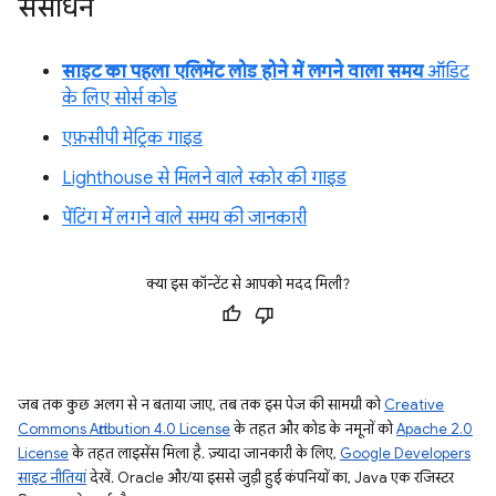
संसाधन
साइट का पहला एलिमेंट लोड होने में लगने वाला समय
ऑडिट
के लिए सोर्स कोड
एफ़सीपी मेट्रिक गाइड
Lighthouse से मिलने वाले स्कोर की गाइड
पेंटिंग में लगने वाले समय की जानकारी
क्या इस कॉन्टेंट से आपको मदद मिली?
जब तक कुछ अलग से न बताया जाए, तब तक इस पेज की सामग्री को
Creative
Commons Attribution 4.0 License
के तहत और कोड के नमूनों को
Apache 2.0
License
के तहत लाइसेंस मिला है. ज़्यादा जानकारी के लिए,
Google Developers
साइट नीतियां
देखें. Oracle और/या इससे जुड़ी हुई कंपनियों का, Java एक रजिस्टर