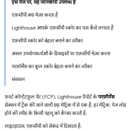
इस पेज पर, यह जानकारी उपलब्ध है
एफ़सीपी क्या मेज़र करता है
Lighthouse आपके एफ़सीपी स्कोर का पता कैसे लगाता है
एफ़सीपी स्कोर को बेहतर बनाने का तरीका
असल उपयोगकर्ताओं के डिवाइसों पर एफ़सीपी मेज़र करना
परफ़ॉर्मेंस का कुल स्कोर बेहतर बनाने का तरीका
संसाधन
फ़र्स्ट कॉन्टेंटफ़ुल पेंट (FCP), Lighthouse रिपोर्ट के
परफ़ॉर्मेंस
सेक्शन में ट्रैक की जाने वाली छह मेट्रिक में से एक है. हर मेट्रिक, पेज लोड
होने की स्पीड के किसी पहलू को कैप्चर करती है.
लाइटहाउस, एफ़सीपी को सेकंड में दिखाता है: