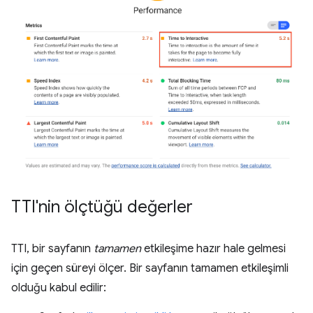
TTI'nin ölçtüğü değerler
TTI, bir sayfanın
tamamen
etkileşime hazır hale gelmesi
için geçen süreyi ölçer. Bir sayfanın tamamen etkileşimli
olduğu kabul edilir: