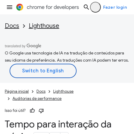
Fazer login
Docs
Lighthouse
O Google usa tecnologia de IA na tradução de conteúdos para
seu idioma de preferência. As traduções com IA podem ter erros.
Página inicial
Docs
Lighthouse
Auditorias de performance
Isso foi útil?
Tempo para interação da