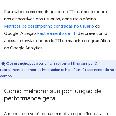
Para saber como medir quando o TTI realmente ocorre
nos dispositivos dos usuários, consulte a página
Métricas de desempenho centradas no usuário
do
Google. A seção
Rastreamento de TTI
descreve como
acessar e enviar dados de TTI de maneira programática
ao Google Analytics.
Observação
:pode ser difícil rastrear o TTI no campo. O
rastreamento da métrica
Interaction to Next Paint
é recomendado no
campo.
Como melhorar sua pontuação de
performance geral
A menos que você tenha um motivo específico para se