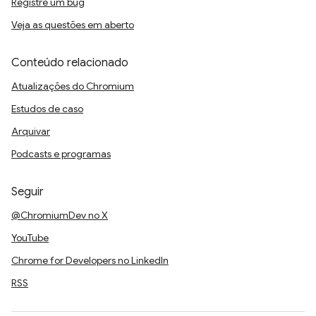
Registre um bug
Veja as questões em aberto
Conteúdo relacionado
Atualizações do Chromium
Estudos de caso
Arquivar
Podcasts e programas
Seguir
@ChromiumDev no X
YouTube
Chrome for Developers no LinkedIn
RSS