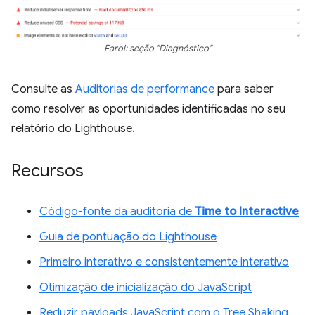
Farol: seção "Diagnóstico"
Consulte as
Auditorias de performance
para saber
como resolver as oportunidades identificadas no seu
relatório do Lighthouse.
Recursos
Código-fonte da auditoria de
Time to Interactive
Guia de pontuação do Lighthouse
Primeiro interativo e consistentemente interativo
Otimização de inicialização do JavaScript
Reduzir payloads JavaScript com o Tree Shaking