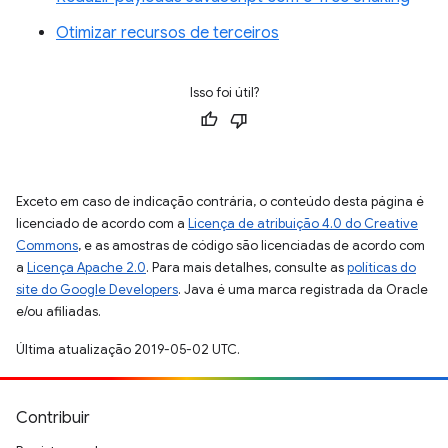
Otimizar recursos de terceiros
Isso foi útil?
Exceto em caso de indicação contrária, o conteúdo desta página é
licenciado de acordo com a
Licença de atribuição 4.0 do Creative
Commons
, e as amostras de código são licenciadas de acordo com
a
Licença Apache 2.0
. Para mais detalhes, consulte as
políticas do
site do Google Developers
. Java é uma marca registrada da Oracle
e/ou afiliadas.
Última atualização 2019-05-02 UTC.
Contribuir