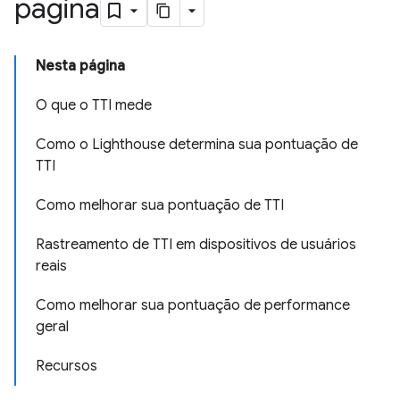
página
Nesta página
O que o TTI mede
Como o Lighthouse determina sua pontuação de
TTI
Como melhorar sua pontuação de TTI
Rastreamento de TTI em dispositivos de usuários
reais
Como melhorar sua pontuação de performance
geral
Recursos