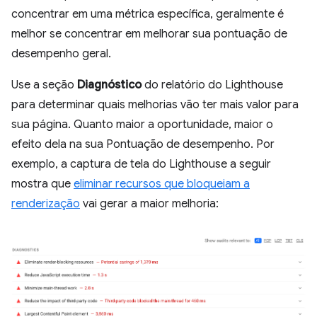
concentrar em uma métrica específica, geralmente é
melhor se concentrar em melhorar sua pontuação de
desempenho geral.
Use a seção
Diagnóstico
do relatório do Lighthouse
para determinar quais melhorias vão ter mais valor para
sua página. Quanto maior a oportunidade, maior o
efeito dela na sua Pontuação de desempenho. Por
exemplo, a captura de tela do Lighthouse a seguir
mostra que
eliminar recursos que bloqueiam a
renderização
vai gerar a maior melhoria: