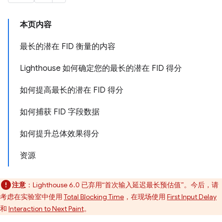
本页内容
最长的潜在 FID 衡量的内容
Lighthouse 如何确定您的最长的潜在 FID 得分
如何提高最长的潜在 FID 得分
如何捕获 FID 字段数据
如何提升总体效果得分
资源
注意
：Lighthouse 6.0 已弃用“首次输入延迟最长预估值”。今后，请
考虑在实验室中使用
Total Blocking Time
，在现场使用
First Input Delay
和
Interaction to Next Paint
。