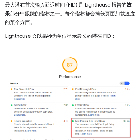
最大潜在首次输入延迟时间 (FID) 是 Lighthouse 报告的
效
果
部分中跟踪的指标之一。每个指标都会捕获页面加载速度
的某个方面。
Lighthouse 会以毫秒为单位显示最长的潜在 FID：