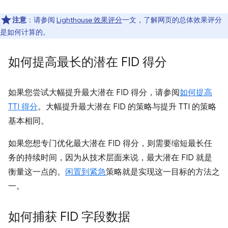
注意
：请参阅
Lighthouse 效果评分
一文，了解网页的总体效果评分
是如何计算的。
如何提高最长的潜在 FID 得分
如果您尝试大幅提升最大潜在 FID 得分，请参阅
如何提高
TTI 得分
。大幅提升最大潜在 FID 的策略与提升 TTI 的策略
基本相同。
如果您想专门优化最大潜在 FID 得分，则需要缩短最长任
务的持续时间，因为从技术层面来说，最大潜在 FID 就是
衡量这一点的。
闲置到紧急
策略就是实现这一目标的方法之
一。
如何捕获 FID 字段数据