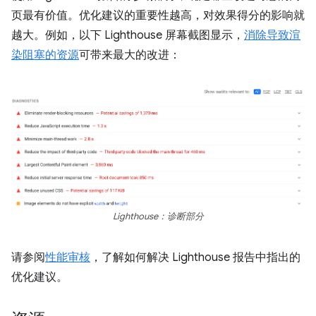
页最有价值。优化建议的重要性越高，对效果得分的影响就
越大。例如，以下 Lighthouse 屏幕截图显示，
消除导致渲
染阻塞的资源
可带来最大的改进：
Lighthouse：诊断部分
请参阅
性能审核
，了解如何解决 Lighthouse 报告中指出的
优化建议。