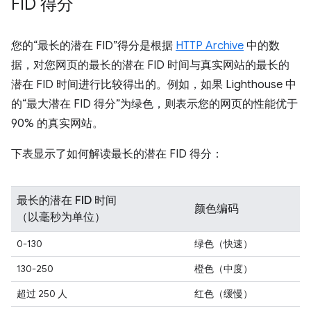
FID 得分
您的“最长的潜在 FID”得分是根据
HTTP Archive
中的数
据，对您网页的最长的潜在 FID 时间与真实网站的最长的
潜在 FID 时间进行比较得出的。例如，如果 Lighthouse 中
的“最大潜在 FID 得分”为绿色，则表示您的网页的性能优于
90% 的真实网站。
下表显示了如何解读最长的潜在 FID 得分：
最长的潜在 FID 时间
颜色编码
（以毫秒为单位）
0-130
绿色（快速）
130-250
橙色（中度）
超过 250 人
红色（缓慢）