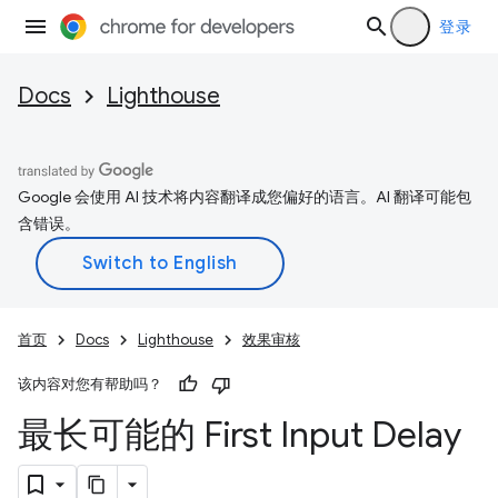
登录
Docs
Lighthouse
Google 会使用 AI 技术将内容翻译成您偏好的语言。AI 翻译可能包
含错误。
首页
Docs
Lighthouse
效果审核
该内容对您有帮助吗？
最长可能的 First Input Delay