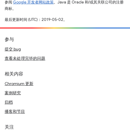
参阅
Google 开发者网站政策
。Java 是 Oracle 和/或其关联公司的注册
商标。
最后更新时间 (UTC)：2019-05-02。
参与
提交 bug
查看未处理完毕的问题
相关内容
Chromium 更新
案例研究
归档
播客和节目
关注