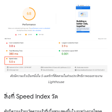
ดัชนีความเร็วเป็นหนึ่งใน 5 เมตริกที่ติดตามในส่วน
ประสิทธิภาพ
ของรายงาน
Lighthouse
สิ่งที่ Speed Index วัด
ดัชนีความเร็วจะวัดความเร็วที่เนื้อหาแสดงขึ้นในระหว่างการโหลด