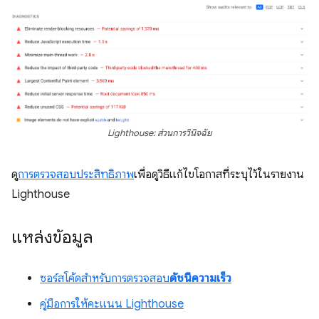
Lighthouse: ส่วนการวินิจฉัย
ดู
การตรวจสอบประสิทธิภาพ
เพื่อดูวิธีแก้ไขโอกาสที่ระบุไว้ในรายงาน
Lighthouse
แหล่งข้อมูล
ซอร์สโค้ดสําหรับการตรวจสอบ
ดัชนีความเร็ว
คู่มือการให้คะแนน Lighthouse