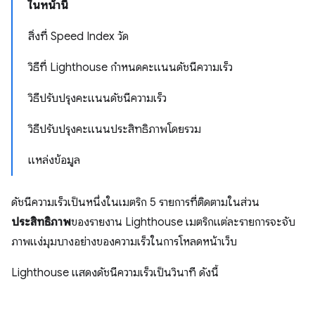
ในหน้านี้
สิ่งที่ Speed Index วัด
วิธีที่ Lighthouse กำหนดคะแนนดัชนีความเร็ว
วิธีปรับปรุงคะแนนดัชนีความเร็ว
วิธีปรับปรุงคะแนนประสิทธิภาพโดยรวม
แหล่งข้อมูล
ดัชนีความเร็วเป็นหนึ่งในเมตริก 5 รายการที่ติดตามในส่วน
ประสิทธิภาพ
ของรายงาน Lighthouse เมตริกแต่ละรายการจะจับ
ภาพแง่มุมบางอย่างของความเร็วในการโหลดหน้าเว็บ
Lighthouse แสดงดัชนีความเร็วเป็นวินาที ดังนี้