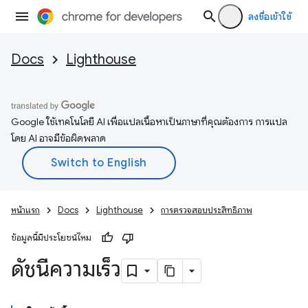
ลงชื่อเข้าใช้
Docs
Lighthouse
Google ใช้เทคโนโลยี AI เพื่อแปลเนื้อหาเป็นภาษาที่คุณต้องการ การแปล
โดย AI อาจมีข้อผิดพลาด
หน้าแรก
Docs
Lighthouse
การตรวจสอบประสิทธิภาพ
ข้อมูลนี้มีประโยชน์ไหม
ดัชนีความเร็ว