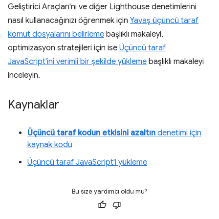
Geliştirici Araçları'nı ve diğer Lighthouse denetimlerini
nasıl kullanacağınızı öğrenmek için
Yavaş üçüncü taraf
komut dosyalarını belirleme
başlıklı makaleyi,
optimizasyon stratejileri için ise
Üçüncü taraf
JavaScript'ini verimli bir şekilde yükleme
başlıklı makaleyi
inceleyin.
Kaynaklar
Üçüncü taraf kodun etkisini azaltın
denetimi için
kaynak kodu
Üçüncü taraf JavaScript'i yükleme
Bu size yardımcı oldu mu?