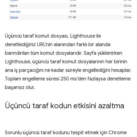
Üçüncü taraf komut dosyası, Lighthouse ile
denetlediğiniz URL'nin alanından farklı bir alanda
barındırılan tüm komut dosyalarıdır. Sayfa yüklenirken
Lighthouse, üçüncü taraf komut dosyalarının her birinin
ana iş parçacığını ne kadar süreyle engellediğini hesaplar.
Toplam engelleme süresi 250 ms'den fazlaysa denetleme
başarısız olur.
Üçüncü taraf kodun etkisini azaltma
Sorunlu üçüncü taraf kodunu tespit etmek için Chrome